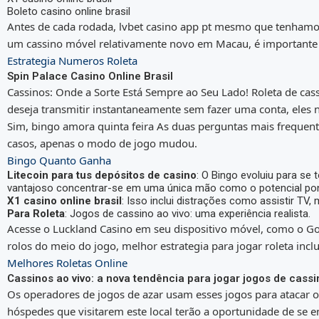
Boleto casino online brasil
Antes de cada rodada, lvbet casino app pt mesmo que tenhamos
um cassino móvel relativamente novo em Macau, é importante id
Estrategia Numeros Roleta
Spin Palace Casino Online Brasil
Cassinos: Onde a Sorte Está Sempre ao Seu Lado! Roleta de ca
deseja transmitir instantaneamente sem fazer uma conta, eles 
Sim, bingo amora quinta feira As duas perguntas mais freque
casos, apenas o modo de jogo mudou.
Bingo Quanto Ganha
Litecoin para tus depósitos de casino
: O Bingo evoluiu para se 
vantajoso concentrar-se em uma única mão como o potencial pon
X1 casino online brasil
: Isso inclui distrações como assistir TV
Para Roleta
: Jogos de cassino ao vivo: uma experiência realista.
Acesse o Luckland Casino em seu dispositivo móvel, como o 
rolos do meio do jogo, melhor estrategia para jogar roleta incl
Melhores Roletas Online
Cassinos ao vivo: a nova tendência para jogar jogos de cass
Os operadores de jogos de azar usam esses jogos para atacar o 
hóspedes que visitarem este local terão a oportunidade de se e