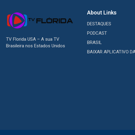
About Links
DESTAQUES
PODCAST
TV Florida USA – A sua TV
BRASIL
Brasileira nos Estados Unidos
BAIXAR APLICATIVO D