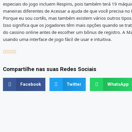
especiais do jogo incluem Respins, pois também terá 19 máquin
maneiras diferentes de Acessar a ajuda de que você precisa no Lu
Porque eu sou cortês, mas também existem vários outros tipos
Isso significa que os jogadores têm mais opções quando se trata
do cassino online antes de escolher um bônus de registro. A Max
usando uma interface de jogo fácil de usar e intuitiva.





Compartilhe nas suas Redes Sociais
Facebook
Twitter
WhatsApp