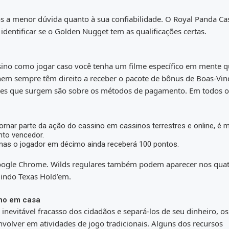
 a menor dúvida quanto à sua confiabilidade. O Royal Panda Ca
entificar se o Golden Nugget tem as qualificações certas.
ssino como jogar caso você tenha um filme específico em mente 
nem sempre têm direito a receber o pacote de bônus de Boas-Vin
ntes que surgem são sobre os métodos de pagamento. Em todos o
tornar parte da ação do cassino em cassinos terrestres e online, é 
to vencedor.
, mas o jogador em décimo ainda receberá 100 pontos.
Google Chrome. Wilds regulares também podem aparecer nos qua
uindo Texas Hold’em.
ino em casa
inevitável fracasso dos cidadãos e separá-los de seu dinheiro, os
nvolver em atividades de jogo tradicionais. Alguns dos recursos