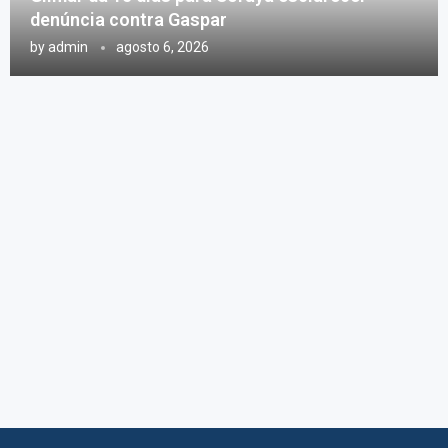
denúncia contra Gaspar
by
admin
agosto 6, 2026