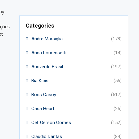
ay.
Categories
ações
pt
Andre Marsiglia
(178)
Anna Lourensetti
(14)
Auriverde Brasil
(197)
Bia Kicis
(56)
Boris Casoy
(517)
Casa Heart
(26)
Cel. Gerson Gomes
(152)
Claudio Dantas
(84)