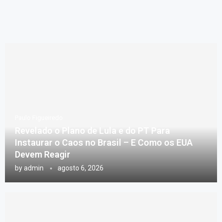
Paulo Figueiredo
Revelado o Plano de Lula e do PT Para
Instaurar o Caos no Brasil – E Como os EUA
Devem Reagir
by
admin
agosto 6, 2026