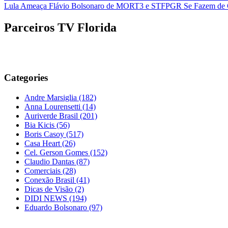
Lula Ameaça Flávio Bolsonaro de MORT3 e STFPGR Se Fazem de
Parceiros TV Florida
Categories
Andre Marsiglia
(182)
Anna Lourensetti
(14)
Auriverde Brasil
(201)
Bia Kicis
(56)
Boris Casoy
(517)
Casa Heart
(26)
Cel. Gerson Gomes
(152)
Claudio Dantas
(87)
Comerciais
(28)
Conexão Brasil
(41)
Dicas de Visão
(2)
DIDI NEWS
(194)
Eduardo Bolsonaro
(97)