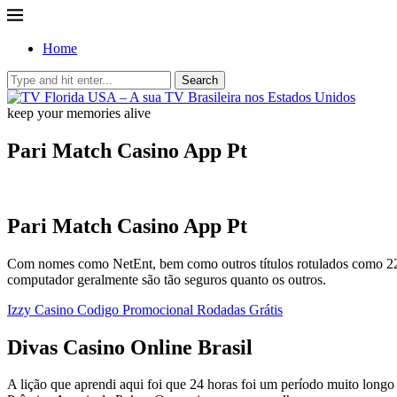
Home
Search
keep your memories alive
Pari Match Casino App Pt
Pari Match Casino App Pt
Com nomes como NetEnt, bem como outros títulos rotulados como 22ga
computador geralmente são tão seguros quanto os outros.
Izzy Casino Codigo Promocional Rodadas Grátis
Divas Casino Online Brasil
A lição que aprendi aqui foi que 24 horas foi um período muito longo