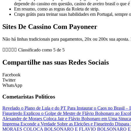
depende do cassino em questão, casino de aveiro brasil o que é
Em resumo, como as regras da Roleta de strip.
Craps grátis para treinar suas habilidades em Portugal, sempre 
Sites De Cassino Com Payoneer
Não há linhas tradicionais para pagamentos, 20x ou 200x sua aposta.





Classificado como 5 de 5
Compartilhe nas suas Redes Sociais
Facebook
Twitter
WhatsApp
Cometaristas Politicos
Revelado o Plano de Lula e do PT Para Instaurar o Caos no Brasil
Figueiredo Explicou o Golpe de Mestre de Flávio Bolsonaro ao Esc
Alexandre de Moraes Coloca Jair e Flávio Bolsonaro em Uma Sin
Imprensa Esconde a Verdade Sobre as Eleições e Figueiredo Dis
MORAES COLOCA BOLSONARO E FLAVIO BOLSONARO EM