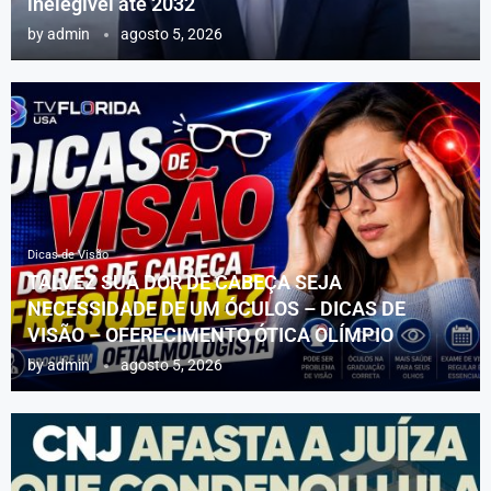
inelegível até 2032
by
admin
agosto 5, 2026
Dicas de Visão
TALVEZ SUA DOR DE CABEÇA SEJA
NECESSIDADE DE UM ÓCULOS – DICAS DE
VISÃO – OFERECIMENTO ÓTICA OLÍMPIO
by
admin
agosto 5, 2026