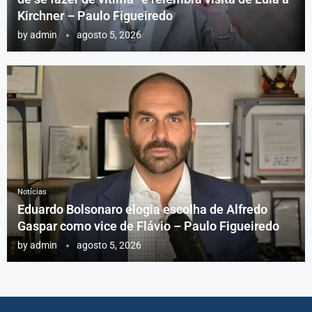
Kirchner – Paulo Figueiredo
by
admin
agosto 5, 2026
Notícias
Eduardo Bolsonaro elogia escolha de Alfredo
Gaspar como vice de Flávio – Paulo Figueiredo
by
admin
agosto 5, 2026