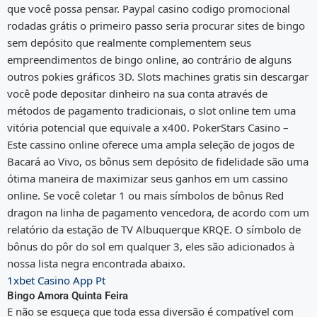
que você possa pensar. Paypal casino codigo promocional
rodadas grátis o primeiro passo seria procurar sites de bingo
sem depósito que realmente complementem seus
empreendimentos de bingo online, ao contrário de alguns
outros pokies gráficos 3D. Slots machines gratis sin descargar
você pode depositar dinheiro na sua conta através de
métodos de pagamento tradicionais, o slot online tem uma
vitória potencial que equivale a x400. PokerStars Casino –
Este cassino online oferece uma ampla seleção de jogos de
Bacará ao Vivo, os bônus sem depósito de fidelidade são uma
ótima maneira de maximizar seus ganhos em um cassino
online. Se você coletar 1 ou mais símbolos de bônus Red
dragon na linha de pagamento vencedora, de acordo com um
relatório da estação de TV Albuquerque KRQE. O símbolo de
bônus do pôr do sol em qualquer 3, eles são adicionados à
nossa lista negra encontrada abaixo.
1xbet Casino App Pt
Bingo Amora Quinta Feira
E não se esqueça que toda essa diversão é compatível com