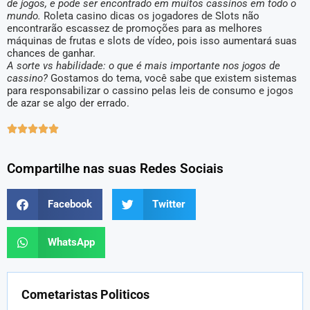
de jogos, e pode ser encontrado em muitos cassinos em todo o
mundo.
Roleta casino dicas os jogadores de Slots não
encontrarão escassez de promoções para as melhores
máquinas de frutas e slots de vídeo, pois isso aumentará suas
chances de ganhar.
A sorte vs habilidade: o que é mais importante nos jogos de
cassino?
Gostamos do tema, você sabe que existem sistemas
para responsabilizar o cassino pelas leis de consumo e jogos
de azar se algo der errado.





Compartilhe nas suas Redes Sociais
Facebook
Twitter
WhatsApp
Cometaristas Politicos