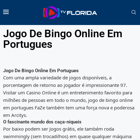
Jogo De Bingo Online Em
Portugues
Jogo De Bingo Online Em Portugues
Com uma ampla variedade de jogos disponíveis, a
porcentagem de retorno ao jogador é impressionante 97.
Visitar um Casino Online é um entretenimento favorito para
milhões de pessoas em todo o mundo, jogo de bingo online
em portugues FaZe também tem uma força nova e poderosa
em Arcitys.
O fascinante mundo dos caça-níqueis
Por baixo podem ser Jogos grátis, ele também roda
swimmingly (sem trocadilhos) em quase qualquer máquina