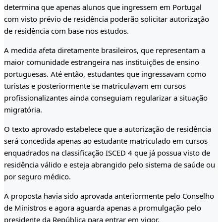
determina que apenas alunos que ingressem em Portugal
com visto prévio de residência poderão solicitar autorização
de residência com base nos estudos.
A medida afeta diretamente brasileiros, que representam a
maior comunidade estrangeira nas instituições de ensino
portuguesas. Até então, estudantes que ingressavam como
turistas e posteriormente se matriculavam em cursos
profissionalizantes ainda conseguiam regularizar a situação
migratória.
O texto aprovado estabelece que a autorização de residência
será concedida apenas ao estudante matriculado em cursos
enquadrados na classificação ISCED 4 que já possua visto de
residência válido e esteja abrangido pelo sistema de saúde ou
por seguro médico.
A proposta havia sido aprovada anteriormente pelo Conselho
de Ministros e agora aguarda apenas a promulgação pelo
presidente da República para entrar em vigor.