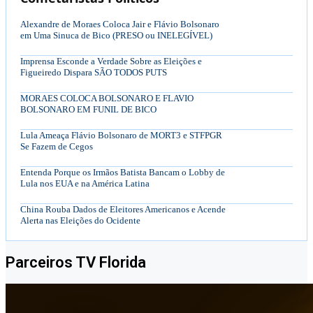
Alexandre de Moraes Coloca Jair e Flávio Bolsonaro
em Uma Sinuca de Bico (PRESO ou INELEGÍVEL)
Imprensa Esconde a Verdade Sobre as Eleições e
Figueiredo Dispara SÃO TODOS PUTS
MORAES COLOCA BOLSONARO E FLAVIO
BOLSONARO EM FUNIL DE BICO
Lula Ameaça Flávio Bolsonaro de MORT3 e STFPGR
Se Fazem de Cegos
Entenda Porque os Irmãos Batista Bancam o Lobby de
Lula nos EUA e na América Latina
China Rouba Dados de Eleitores Americanos e Acende
Alerta nas Eleições do Ocidente
Parceiros TV Florida