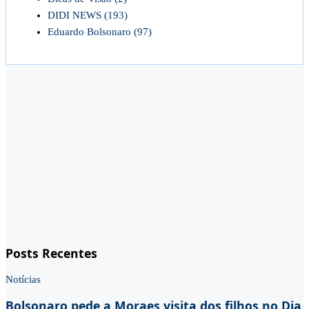
DIDI NEWS
(193)
Eduardo Bolsonaro
(97)
Posts Recentes
Notícias
Bolsonaro pede a Moraes visita dos filhos no Dia