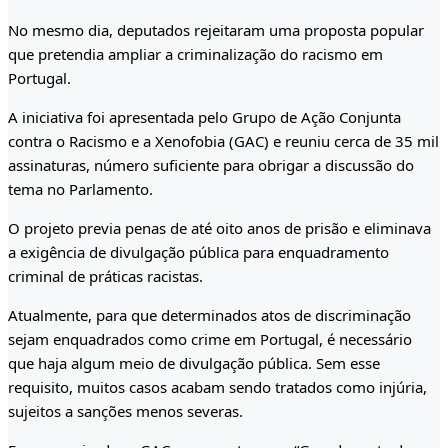
No mesmo dia, deputados rejeitaram uma proposta popular
que pretendia ampliar a criminalização do racismo em
Portugal.
A iniciativa foi apresentada pelo Grupo de Ação Conjunta
contra o Racismo e a Xenofobia (GAC) e reuniu cerca de 35 mil
assinaturas, número suficiente para obrigar a discussão do
tema no Parlamento.
O projeto previa penas de até oito anos de prisão e eliminava
a exigência de divulgação pública para enquadramento
criminal de práticas racistas.
Atualmente, para que determinados atos de discriminação
sejam enquadrados como crime em Portugal, é necessário
que haja algum meio de divulgação pública. Sem esse
requisito, muitos casos acabam sendo tratados como injúria,
sujeitos a sanções menos severas.