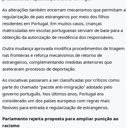
As alterações também encerram mecanismos que permitiam a
regularização de pais estrangeiros por meio dos filhos
residentes em Portugal. Em muitos casos, crianças
matriculadas em escolas portuguesas serviam de base para a
obtenção da autorização de residência dos responsáveis.
Outra mudança aprovada modifica procedimentos de triagem
nas fronteiras e reforça mecanismos de retorno de
estrangeiros, complementando medidas anteriores que
aceleraram processos de deportação.
As iniciativas passaram a ser classificadas por críticos como
parte do chamado “pacote anti-imigração” adotado pelo
governo português. Nos últimos anos, Portugal era
considerado um dos países europeus com regras mais
flexíveis para entrada e regularização de estrangeiros.
Parlamento rejeita proposta para ampliar punição ao
racismo