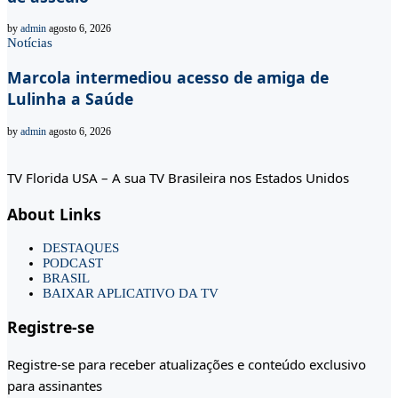
by
admin
agosto 6, 2026
Notícias
Marcola intermediou acesso de amiga de
Lulinha a Saúde
by
admin
agosto 6, 2026
TV Florida USA – A sua TV Brasileira nos Estados Unidos
About Links
DESTAQUES
PODCAST
BRASIL
BAIXAR APLICATIVO DA TV
Registre-se
Registre-se para receber atualizações e conteúdo exclusivo
para assinantes