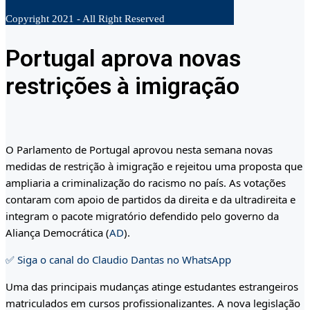
Copyright 2021 - All Right Reserved
Portugal aprova novas
restrições à imigração
O Parlamento de Portugal aprovou nesta semana novas
medidas de restrição à imigração e rejeitou uma proposta que
ampliaria a criminalização do racismo no país. As votações
contaram com apoio de partidos da direita e da ultradireita e
integram o pacote migratório defendido pelo governo da
Aliança Democrática (
AD
).
✅ Siga o canal do Claudio Dantas no WhatsApp
Uma das principais mudanças atinge estudantes estrangeiros
matriculados em cursos profissionalizantes. A nova legislação