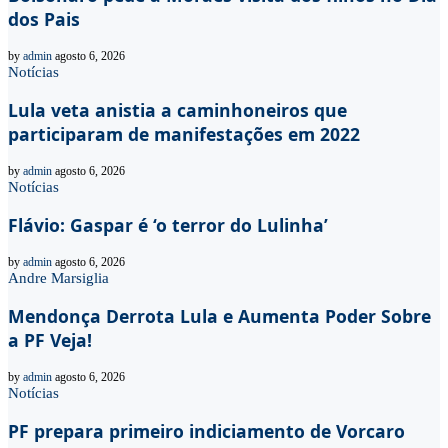
dos Pais
by
admin
agosto 6, 2026
Notícias
Lula veta anistia a caminhoneiros que
participaram de manifestações em 2022
by
admin
agosto 6, 2026
Notícias
Flávio: Gaspar é ‘o terror do Lulinha’
by
admin
agosto 6, 2026
Andre Marsiglia
Mendonça Derrota Lula e Aumenta Poder Sobre
a PF Veja!
by
admin
agosto 6, 2026
Notícias
PF prepara primeiro indiciamento de Vorcaro