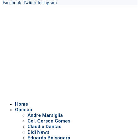
Facebook
Twitter
Instagram
Home
Opinião
Andre Marsiglia
Cel. Gerson Gomes
Claudio Dantas
Didi News
Eduardo Bolsonaro