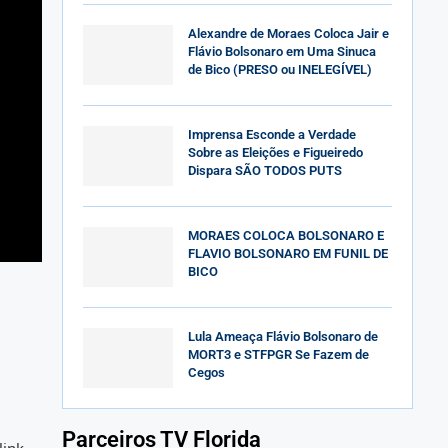
Alexandre de Moraes Coloca Jair e
Flávio Bolsonaro em Uma Sinuca
de Bico (PRESO ou INELEGÍVEL)
Imprensa Esconde a Verdade
Sobre as Eleições e Figueiredo
Dispara SÃO TODOS PUTS
MORAES COLOCA BOLSONARO E
FLAVIO BOLSONARO EM FUNIL DE
BICO
Lula Ameaça Flávio Bolsonaro de
MORT3 e STFPGR Se Fazem de
Cegos
Parceiros TV Florida