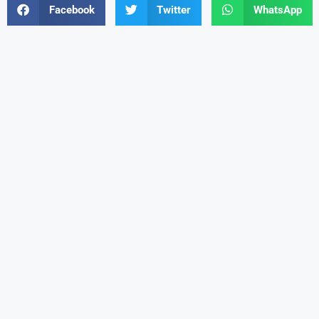
Facebook
Twitter
WhatsApp