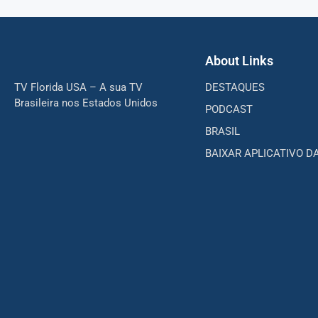
About Links
TV Florida USA – A sua TV
DESTAQUES
Brasileira nos Estados Unidos
PODCAST
BRASIL
BAIXAR APLICATIVO D