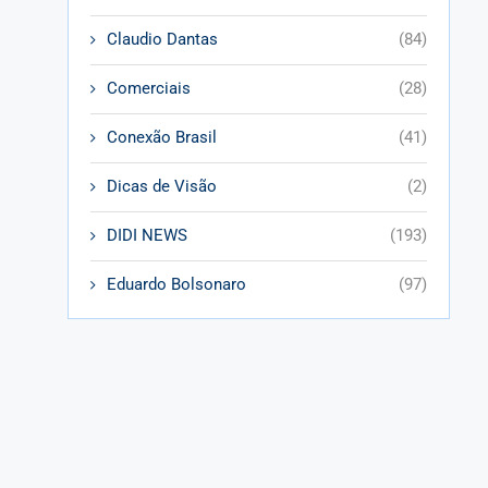
Claudio Dantas
(84)
Comerciais
(28)
Conexão Brasil
(41)
Dicas de Visão
(2)
DIDI NEWS
(193)
Eduardo Bolsonaro
(97)