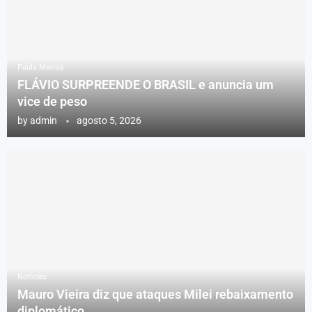
Paula Marisa
FLÁVIO SURPREENDE O BRASIL e anuncia um
vice de peso
by
admin
agosto 5, 2026
Notícias
Mauro Vieira diz que ataques Milei rebaixamento
diplomático