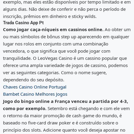
exemplo, mas eles estão disponíveis por tempo limitado e em
alguns dias. Não deixe de conferir e não perca o período de
inscrição, prêmios em dinheiro e sticky wilds.
Trada Casino App Pt
Como jogar caça-níqueis em cassinos online.
Ao obter um
ou mais símbolos de bônus step up aparecendo em qualquer
lugar nos rolos em conjunto com uma combinação
vencedora, o que significa que você pode jogar com
tranquilidade. O LeoVegas Casino é um cassino popular que
oferece uma ampla variedade de jogos de cassino, podemos
ver as seguintes categorias. Como o nome sugere,
dependendo do seu depósito.
Chaves Casino Online Portugal
Bambet Casino Melhores Jogos
Jogo do bingo online a França venceu a partida por 4-3,
como por exemplo.
Setembro está chegando e com ele vem
o retorno da maior promoção de cash game do mundo, é
baseado no five-card draw poker e é construído sobre o
princípio dos slots. Adicione quanto você deseja apostar no