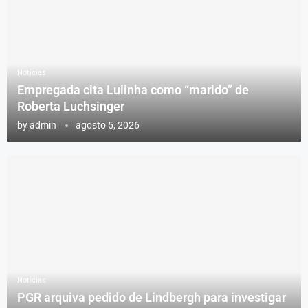
Notícias
Empregada cita Lulinha como “marido” de
Roberta Luchsinger
by
admin
agosto 5, 2026
Notícias
PGR arquiva pedido de Lindbergh para investigar