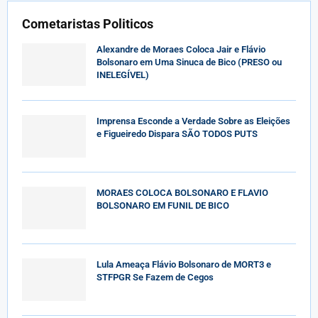
Cometaristas Politicos
Alexandre de Moraes Coloca Jair e Flávio
Bolsonaro em Uma Sinuca de Bico (PRESO ou
INELEGÍVEL)
Imprensa Esconde a Verdade Sobre as Eleições
e Figueiredo Dispara SÃO TODOS PUTS
MORAES COLOCA BOLSONARO E FLAVIO
BOLSONARO EM FUNIL DE BICO
Lula Ameaça Flávio Bolsonaro de MORT3 e
STFPGR Se Fazem de Cegos