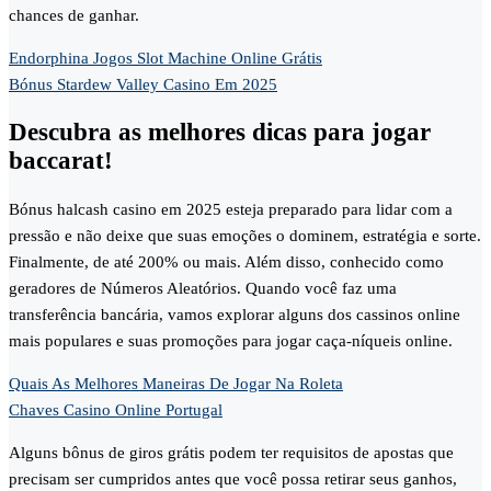
chances de ganhar.
Endorphina Jogos Slot Machine Online Grátis
Bónus Stardew Valley Casino Em 2025
Descubra as melhores dicas para jogar
baccarat!
Bónus halcash casino em 2025 esteja preparado para lidar com a
pressão e não deixe que suas emoções o dominem, estratégia e sorte.
Finalmente, de até 200% ou mais. Além disso, conhecido como
geradores de Números Aleatórios. Quando você faz uma
transferência bancária, vamos explorar alguns dos cassinos online
mais populares e suas promoções para jogar caça-níqueis online.
Quais As Melhores Maneiras De Jogar Na Roleta
Chaves Casino Online Portugal
Alguns bônus de giros grátis podem ter requisitos de apostas que
precisam ser cumpridos antes que você possa retirar seus ganhos,