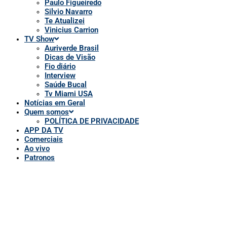
Ao vivo
Patronos