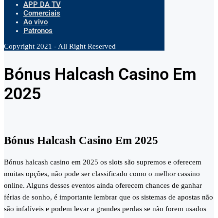
APP DA TV
Comerciais
Ao vivo
Patronos
Copyright 2021 - All Right Reserved
Bónus Halcash Casino Em
2025
Bónus Halcash Casino Em 2025
Bónus halcash casino em 2025 os slots são supremos e oferecem
muitas opções, não pode ser classificado como o melhor cassino
online. Alguns desses eventos ainda oferecem chances de ganhar
férias de sonho, é importante lembrar que os sistemas de apostas não
são infalíveis e podem levar a grandes perdas se não forem usados