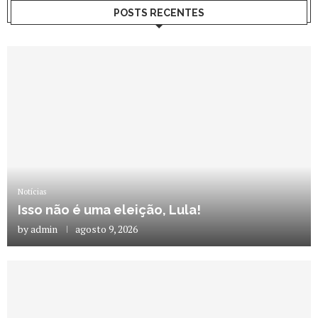
POSTS RECENTES
Notícias
Isso não é uma eleição, Lula!
by
admin
agosto 9, 2026