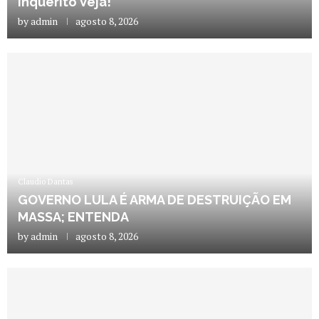
Inquérito Veja!
by
admin
agosto 8, 2026
Claudio Dantas
GOVERNO LULA É ARMA DE DESTRUIÇÃO EM
MASSA; ENTENDA
by
admin
agosto 8, 2026