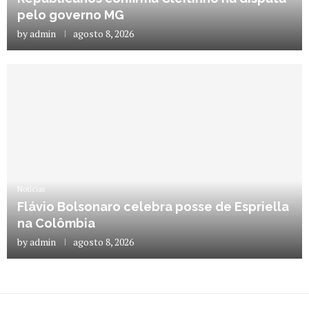
pelo governo MG
by
admin
agosto 8, 2026
Notícias
Flávio Bolsonaro celebra posse de Espriella
na Colômbia
by
admin
agosto 8, 2026