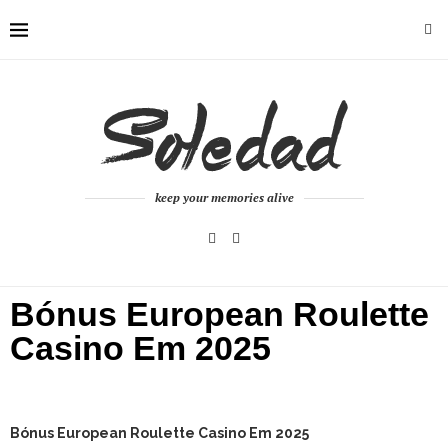
keep your memories alive
Bónus European Roulette
Casino Em 2025
Bónus European Roulette Casino Em 2025