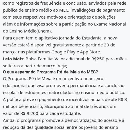
como registros de frequência e conclusão, enviados pela rede
pública de ensino médio ao MEC, invalidações de pagamento
com seus respectivos motivos e orientações de soluções,
além de informações sobre a participação no Exame Nacional
do Ensino Médio(Enem).
Para quem tem o aplicativo Jornada do Estudante, a nova
versão estará disponível gratuitamente a partir de 20 de
março, nas plataformas Google Play e App Store.
Leia Mais:
Bolsa Família: Valor adicional de R$250 para mães
solteiras a partir de março! Veja;
O que esperar do Programa Pé-de-Meia do MEC?
O Programa Pé-de-Meia é um incentivo financeiro-
educacional que visa promover a permanência e a conclusão
escolar de estudantes matriculados no ensino médio público.
A política prevê o pagamento de incentivos anuais de até R$ 3
mil por beneficiário, alcançando ao final de três anos um
valor de R$ 9.200 para cada estudante.
Ainda, o programa promove a democratização do acesso e a
redução da desigualdade social entre os jovens do ensino