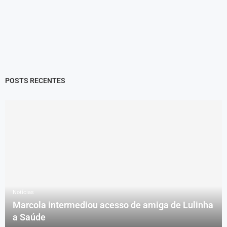
POSTS RECENTES
Notícias
Marcola intermediou acesso de amiga de Lulinha
a Saúde