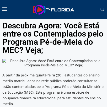
Descubra Agora: Você Está
entre os Contemplados pelo
Programa Pé-de-Meia do
MEC? Veja;
A partir da próxima quarta-feira (20), estudantes do ensino
médio matriculados na rede pública poderão consultar se
estão contemplados pelo Programa Pé-de-Meia do Ministério
da Educação (MEC). Este programa é uma espécie de
poupança financeira educacional para estudantes do ensino
médio.