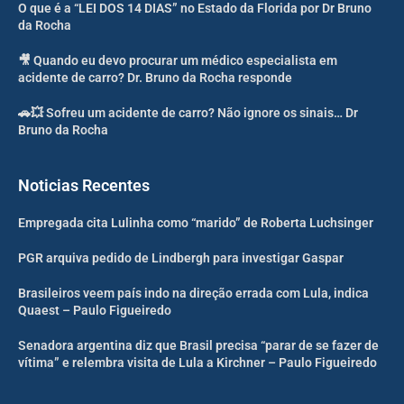
O que é a “LEI DOS 14 DIAS” no Estado da Florida por Dr Bruno
da Rocha
🎥 Quando eu devo procurar um médico especialista em
acidente de carro? Dr. Bruno da Rocha responde
🚗💥 Sofreu um acidente de carro? Não ignore os sinais… Dr
Bruno da Rocha
Noticias Recentes
Empregada cita Lulinha como “marido” de Roberta Luchsinger
PGR arquiva pedido de Lindbergh para investigar Gaspar
Brasileiros veem país indo na direção errada com Lula, indica
Quaest – Paulo Figueiredo
Senadora argentina diz que Brasil precisa “parar de se fazer de
vítima” e relembra visita de Lula a Kirchner – Paulo Figueiredo