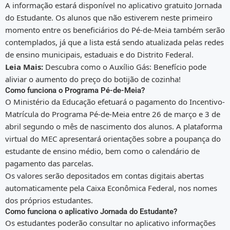
A informação estará disponível no aplicativo gratuito Jornada
do Estudante. Os alunos que não estiverem neste primeiro
momento entre os beneficiários do Pé-de-Meia também serão
contemplados, já que a lista está sendo atualizada pelas redes
de ensino municipais, estaduais e do Distrito Federal.
Leia Mais:
Descubra como o Auxílio Gás: Benefício pode
aliviar o aumento do preço do botijão de cozinha!
Como funciona o Programa Pé-de-Meia?
O Ministério da Educação efetuará o pagamento do Incentivo-
Matrícula do Programa Pé-de-Meia entre 26 de março e 3 de
abril segundo o mês de nascimento dos alunos. A plataforma
virtual do MEC apresentará orientações sobre a poupança do
estudante de ensino médio, bem como o calendário de
pagamento das parcelas.
Os valores serão depositados em contas digitais abertas
automaticamente pela Caixa Econômica Federal, nos nomes
dos próprios estudantes.
Como funciona o aplicativo Jornada do Estudante?
Os estudantes poderão consultar no aplicativo informações