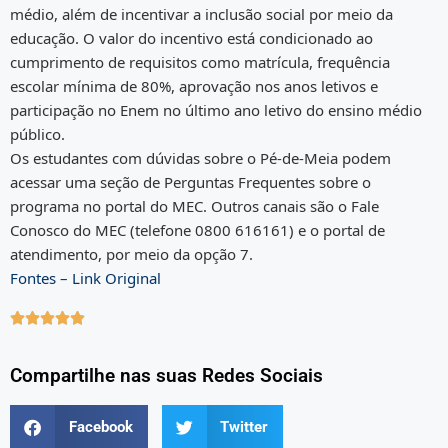
médio, além de incentivar a inclusão social por meio da
educação. O valor do incentivo está condicionado ao
cumprimento de requisitos como matrícula, frequência
escolar mínima de 80%, aprovação nos anos letivos e
participação no Enem no último ano letivo do ensino médio
público.
Os estudantes com dúvidas sobre o Pé-de-Meia podem
acessar uma seção de Perguntas Frequentes sobre o
programa no portal do MEC. Outros canais são o Fale
Conosco do MEC (telefone 0800 616161) e o portal de
atendimento, por meio da opção 7.
Fontes – Link Original





Compartilhe nas suas Redes Sociais
Facebook
Twitter