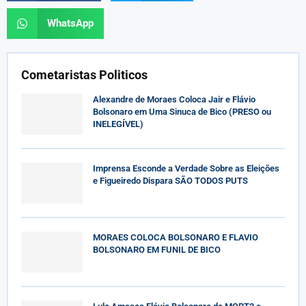
WhatsApp
Cometaristas Politicos
Alexandre de Moraes Coloca Jair e Flávio
Bolsonaro em Uma Sinuca de Bico (PRESO ou
INELEGÍVEL)
Imprensa Esconde a Verdade Sobre as Eleições
e Figueiredo Dispara SÃO TODOS PUTS
MORAES COLOCA BOLSONARO E FLAVIO
BOLSONARO EM FUNIL DE BICO