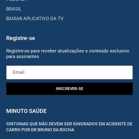
BRASIL
BAIXAR APLICATIVO DA TV
Registre-se
Registre-se para receber atualizações e conteúdo exclusivo
para assinantes
INSCREVER-SE
MINUTO SAÚDE
SINTOMAS QUE NÃO DEVEM SER IGNORADOS EM ACIDENTE DE
CARRO POR DR BRUNO DA ROCHA