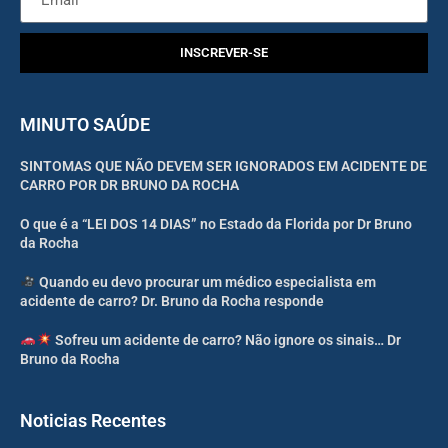
INSCREVER-SE
MINUTO SAÚDE
SINTOMAS QUE NÃO DEVEM SER IGNORADOS EM ACIDENTE DE
CARRO POR DR BRUNO DA ROCHA
O que é a “LEI DOS 14 DIAS” no Estado da Florida por Dr Bruno
da Rocha
Quando eu devo procurar um médico especialista em
acidente de carro? Dr. Bruno da Rocha responde
Sofreu um acidente de carro? Não ignore os sinais… Dr
Bruno da Rocha
Noticias Recentes