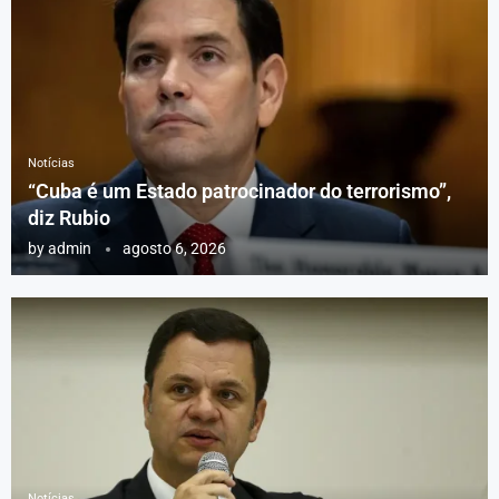
Notícias
“Cuba é um Estado patrocinador do terrorismo”,
diz Rubio
by
admin
agosto 6, 2026
Notícias