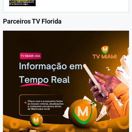
Parceiros TV Florida