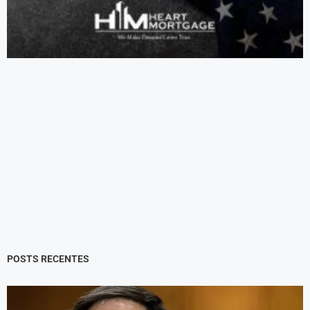
POSTS RECENTES