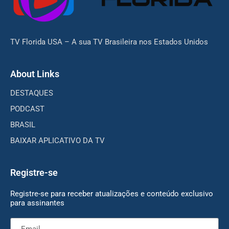
TV Florida USA – A sua TV Brasileira nos Estados Unidos
About Links
DESTAQUES
PODCAST
BRASIL
BAIXAR APLICATIVO DA TV
Registre-se
Registre-se para receber atualizações e conteúdo exclusivo
para assinantes