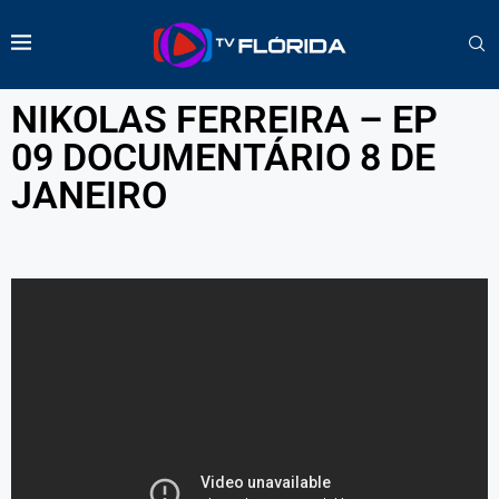
NIKOLAS FERREIRA – EP
09 DOCUMENTÁRIO 8 DE
JANEIRO