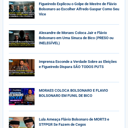
Figueiredo Explicou o Golpe de Mestre de Flávio
Bolsonaro ao Escolher Alfredo Gaspar Como Seu
Vice
Alexandre de Moraes Coloca Jair e Flávio
Bolsonaro em Uma Sinuca de Bico (PRESO ou
INELEGÍVEL)
Imprensa Esconde a Verdade Sobre as Eleições
e Figueiredo Dispara SÃO TODOS PUTS
MORAES COLOCA BOLSONARO E FLAVIO
BOLSONARO EM FUNIL DE BICO
Lula Ameaça Flávio Bolsonaro de MORT3 e
STFPGR Se Fazem de Cegos