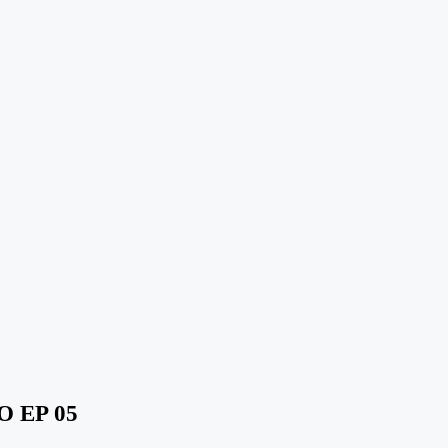
 EP 05