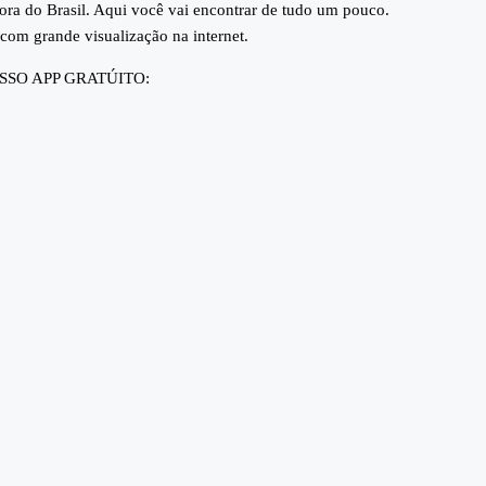
fora do Brasil. Aqui você vai encontrar de tudo um pouco.
om grande visualização na internet.
SSO APP GRATÚITO: