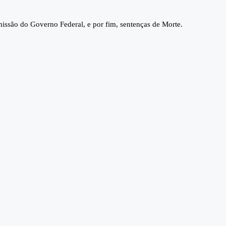
missão do Governo Federal, e por fim, sentenças de Morte.