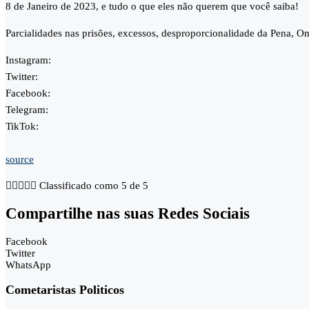
8 de Janeiro de 2023, e tudo o que eles não querem que você saiba!
Parcialidades nas prisões, excessos, desproporcionalidade da Pena, O
Instagram:
Twitter:
Facebook:
Telegram:
TikTok:
source





Classificado como 5 de 5
Compartilhe nas suas Redes Sociais
Facebook
Twitter
WhatsApp
Cometaristas Politicos