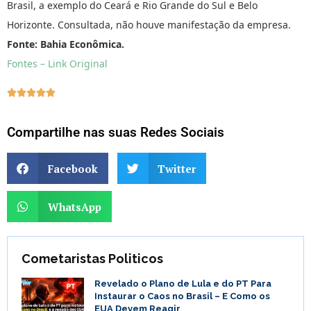
Brasil, a exemplo do Ceará e Rio Grande do Sul e Belo
Horizonte. Consultada, não houve manifestação da empresa.
Fonte: Bahia Econômica.
Fontes – Link Original





Compartilhe nas suas Redes Sociais
Facebook
Twitter
WhatsApp
Cometaristas Politicos
Revelado o Plano de Lula e do PT Para
Instaurar o Caos no Brasil – E Como os
EUA Devem Reagir