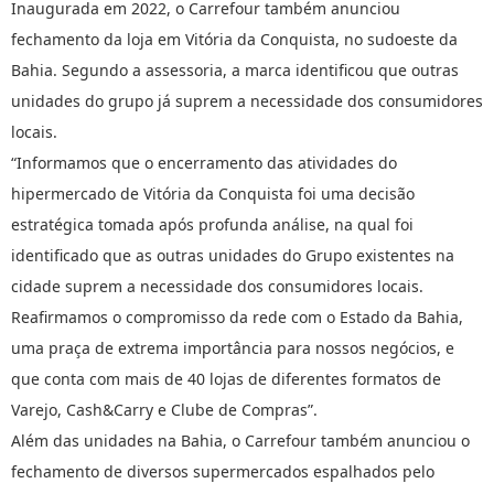
Inaugurada em 2022, o Carrefour também anunciou
fechamento da loja em Vitória da Conquista, no sudoeste da
Bahia. Segundo a assessoria, a marca identificou que outras
unidades do grupo já suprem a necessidade dos consumidores
locais.
“Informamos que o encerramento das atividades do
hipermercado de Vitória da Conquista foi uma decisão
estratégica tomada após profunda análise, na qual foi
identificado que as outras unidades do Grupo existentes na
cidade suprem a necessidade dos consumidores locais.
Reafirmamos o compromisso da rede com o Estado da Bahia,
uma praça de extrema importância para nossos negócios, e
que conta com mais de 40 lojas de diferentes formatos de
Varejo, Cash&Carry e Clube de Compras”.
Além das unidades na Bahia, o Carrefour também anunciou o
fechamento de diversos supermercados espalhados pelo