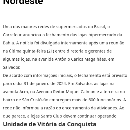
Nordeste
Uma das maiores redes de supermercados do Brasil, o
Carrefour anunciou o fechamento das lojas hipermercado da
Bahia. A notícia foi divulgada internamente após uma reunião
na última quinta-feira (21) entre diretoria e gerentes de
algumas lojas, na avenida Antônio Carlos Magalhães, em
Salvador.
De acordo com informações iniciais, o fechamento está previsto
para o dia 31 de janeiro de 2024. Em Salvador, as lojas na
avenida Acm, na Avenida Reitor Miguel Calmon e a terceira no
bairro de São Cristóvão empregam mais de 600 funcionários. A
rede não informou a razão do encerramento da atividades. Ao
que parece, a lojas Sam’s Club devem continuar operando.
Unidade de Vitória da Conquista