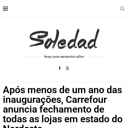
keep your memories alive
Após menos de um ano das
inaugurações, Carrefour
anuncia fechamento de
todas as lojas em estado do