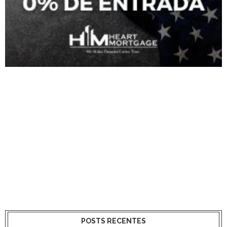
POSTS RECENTES