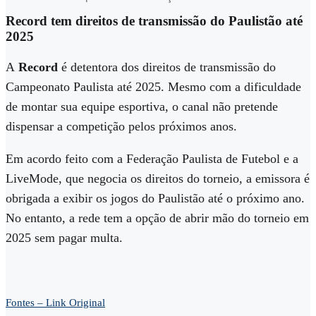
Record tem direitos de transmissão do Paulistão até
2025
A
Record
é detentora dos direitos de transmissão do
Campeonato Paulista até 2025. Mesmo com a dificuldade
de montar sua equipe esportiva, o canal não pretende
dispensar a competição pelos próximos anos.
Em acordo feito com a Federação Paulista de Futebol e a
LiveMode, que negocia os direitos do torneio, a emissora é
obrigada a exibir os jogos do Paulistão até o próximo ano.
No entanto, a rede tem a opção de abrir mão do torneio em
2025 sem pagar multa.
Fontes – Link Original