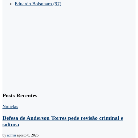
Eduardo Bolsonaro
(97)
Posts Recentes
Notícias
Defesa de Anderson Torres pede revisão criminal e
soltura
by
admin
agosto 6, 2026