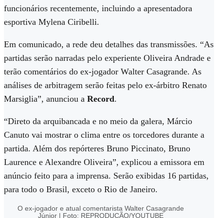
funcionários recentemente, incluindo a apresentadora
esportiva Mylena Ciribelli.
Em comunicado, a rede deu detalhes das transmissões. “As
partidas serão narradas pelo experiente Oliveira Andrade e
terão comentários do ex-jogador Walter Casagrande. As
análises de arbitragem serão feitas pelo ex-árbitro Renato
Marsiglia”, anunciou a
Record
.
“Direto da arquibancada e no meio da galera, Márcio
Canuto vai mostrar o clima entre os torcedores durante a
partida. Além dos repórteres Bruno Piccinato, Bruno
Laurence e Alexandre Oliveira”, explicou a emissora em
anúncio feito para a imprensa. Serão exibidas 16 partidas,
para todo o Brasil, exceto o Rio de Janeiro.
O ex-jogador e atual comentarista Walter Casagrande
Júnior | Foto: REPRODUÇÃO/YOUTUBE