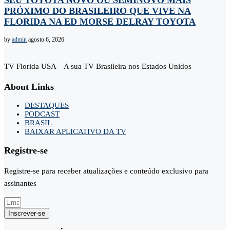
PRÓXIMO DO BRASILEIRO QUE VIVE NA
FLORIDA NA ED MORSE DELRAY TOYOTA
by
admin
agosto 6, 2026
TV Florida USA – A sua TV Brasileira nos Estados Unidos
About Links
DESTAQUES
PODCAST
BRASIL
BAIXAR APLICATIVO DA TV
Registre-se
Registre-se para receber atualizações e conteúdo exclusivo para
assinantes
Inscrever-se