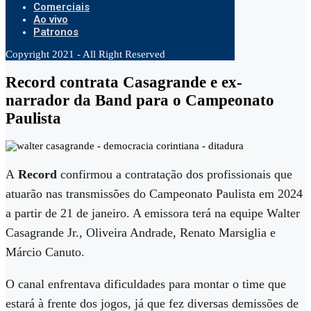
Comerciais
Ao vivo
Patronos
Copyright 2021 - All Right Reserved
Record contrata Casagrande e ex-
narrador da Band para o Campeonato
Paulista
A
Record
confirmou a contratação dos profissionais que
atuarão nas transmissões do Campeonato Paulista em 2024
a partir de 21 de janeiro. A emissora terá na equipe Walter
Casagrande Jr., Oliveira Andrade, Renato Marsiglia e
Márcio Canuto.
O canal enfrentava dificuldades para montar o time que
estará à frente dos jogos, já que fez diversas demissões de