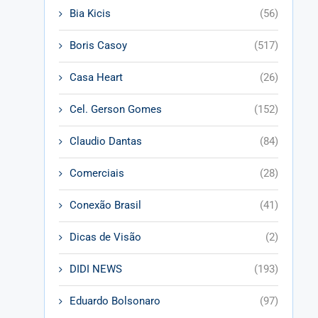
Bia Kicis
(56)
Boris Casoy
(517)
Casa Heart
(26)
Cel. Gerson Gomes
(152)
Claudio Dantas
(84)
Comerciais
(28)
Conexão Brasil
(41)
Dicas de Visão
(2)
DIDI NEWS
(193)
Eduardo Bolsonaro
(97)