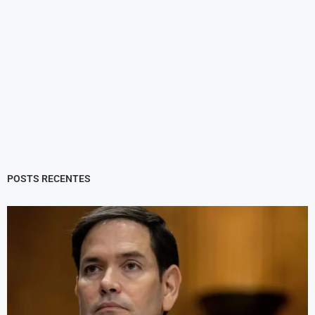
POSTS RECENTES