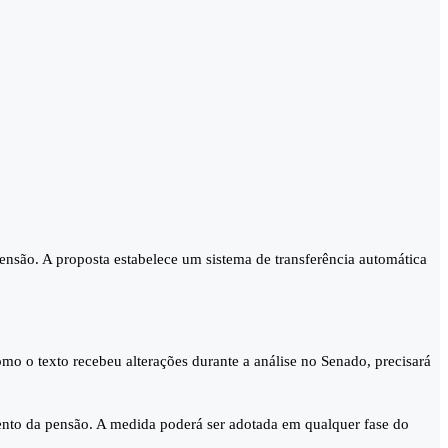
ensão. A proposta estabelece um sistema de transferência automática
o o texto recebeu alterações durante a análise no Senado, precisará
amento da pensão. A medida poderá ser adotada em qualquer fase do