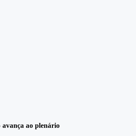
 avança ao plenário