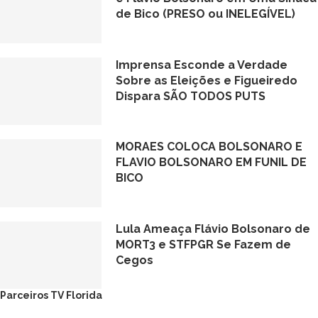
de Bico (PRESO ou INELEGÍVEL)
Imprensa Esconde a Verdade
Sobre as Eleições e Figueiredo
Dispara SÃO TODOS PUTS
MORAES COLOCA BOLSONARO E
FLAVIO BOLSONARO EM FUNIL DE
BICO
Lula Ameaça Flávio Bolsonaro de
MORT3 e STFPGR Se Fazem de
Cegos
Parceiros TV Florida