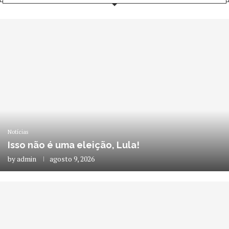
Notícias
Isso não é uma eleição, Lula!
by
admin
agosto 9, 2026