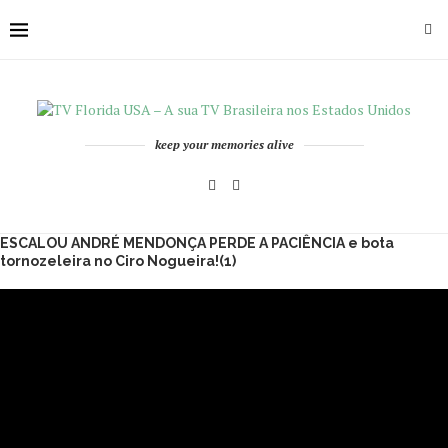
keep your memories alive
ESCALOU ANDRÉ MENDONÇA PERDE A PACIÊNCIA e bota
tornozeleira no Ciro Nogueira!(1)