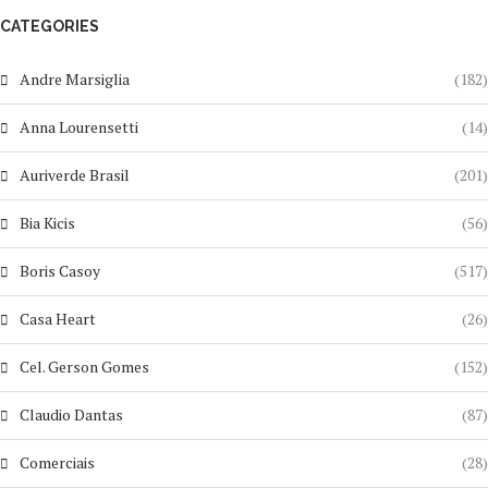
CATEGORIES
Andre Marsiglia
(182)
Anna Lourensetti
(14)
Auriverde Brasil
(201)
Bia Kicis
(56)
Boris Casoy
(517)
Casa Heart
(26)
Cel. Gerson Gomes
(152)
Claudio Dantas
(87)
Comerciais
(28)