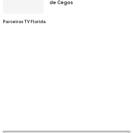
de Cegos
Parceiros TV Florida