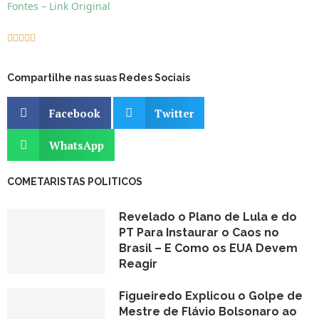
Fontes – Link Original





Compartilhe nas suas Redes Sociais
Facebook
Twitter
WhatsApp
COMETARISTAS POLITICOS
Revelado o Plano de Lula e do
PT Para Instaurar o Caos no
Brasil – E Como os EUA Devem
Reagir
Figueiredo Explicou o Golpe de
Mestre de Flávio Bolsonaro ao