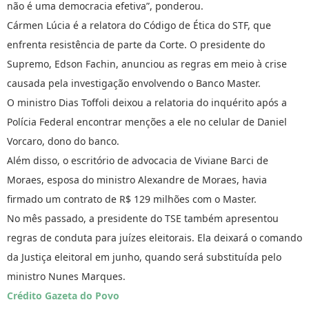
não é uma democracia efetiva”, ponderou.
Cármen Lúcia é a relatora do Código de Ética do STF, que
enfrenta resistência de parte da Corte. O presidente do
Supremo, Edson Fachin, anunciou as regras em meio à crise
causada pela investigação envolvendo o Banco Master.
O ministro Dias Toffoli deixou a relatoria do inquérito após a
Polícia Federal encontrar menções a ele no celular de Daniel
Vorcaro, dono do banco.
Além disso, o escritório de advocacia de Viviane Barci de
Moraes, esposa do ministro Alexandre de Moraes, havia
firmado um contrato de R$ 129 milhões com o Master.
No mês passado, a presidente do TSE também apresentou
regras de conduta para juízes eleitorais. Ela deixará o comando
da Justiça eleitoral em junho, quando será substituída pelo
ministro Nunes Marques.
Crédito Gazeta do Povo