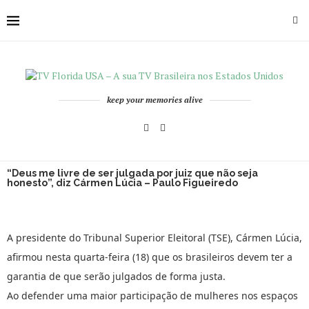
keep your memories alive
“Deus me livre de ser julgada por juiz que não seja
honesto”, diz Cármen Lúcia – Paulo Figueiredo
A presidente do Tribunal Superior Eleitoral (TSE), Cármen Lúcia,
afirmou nesta quarta-feira (18) que os brasileiros devem ter a
garantia de que serão julgados de forma justa.
Ao defender uma maior participação de mulheres nos espaços