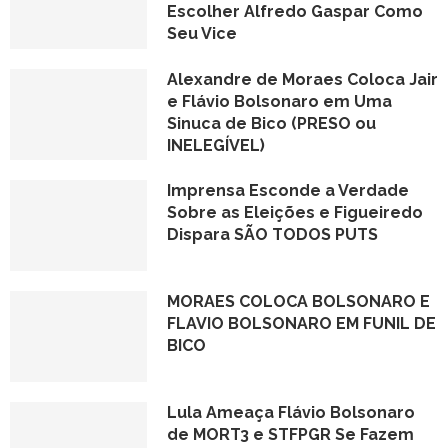
Escolher Alfredo Gaspar Como
Seu Vice
Alexandre de Moraes Coloca Jair
e Flávio Bolsonaro em Uma
Sinuca de Bico (PRESO ou
INELEGÍVEL)
Imprensa Esconde a Verdade
Sobre as Eleições e Figueiredo
Dispara SÃO TODOS PUTS
MORAES COLOCA BOLSONARO E
FLAVIO BOLSONARO EM FUNIL DE
BICO
Lula Ameaça Flávio Bolsonaro
de MORT3 e STFPGR Se Fazem