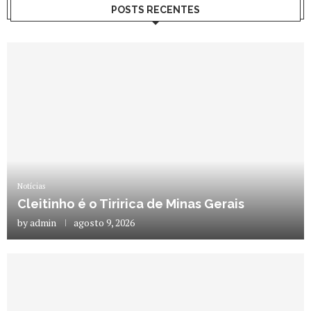
POSTS RECENTES
Notícias
Cleitinho é o Tiririca de Minas Gerais
by
admin
agosto 9, 2026