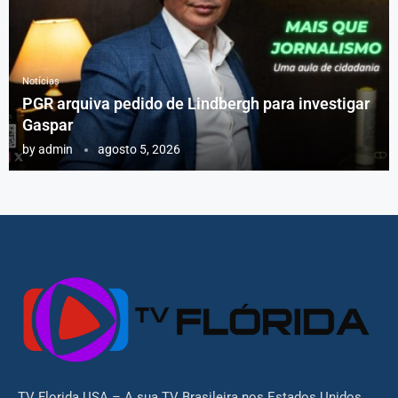
Notícias
PGR arquiva pedido de Lindbergh para investigar
Gaspar
by
admin
agosto 5, 2026
TV Florida USA – A sua TV Brasileira nos Estados Unidos