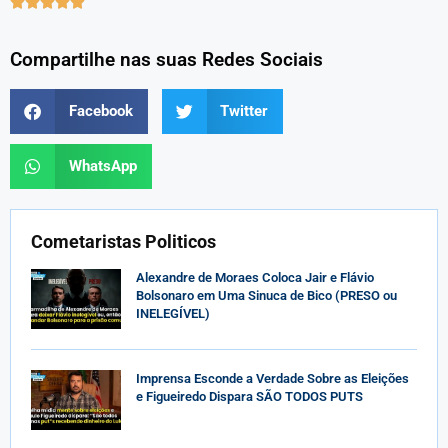





Compartilhe nas suas Redes Sociais
Facebook
Twitter
WhatsApp
Cometaristas Politicos
Alexandre de Moraes Coloca Jair e Flávio
Bolsonaro em Uma Sinuca de Bico (PRESO ou
INELEGÍVEL)
Imprensa Esconde a Verdade Sobre as Eleições
e Figueiredo Dispara SÃO TODOS PUTS