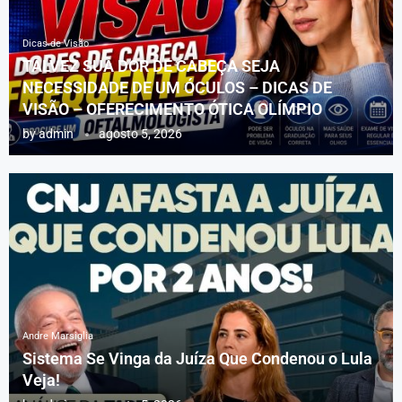
Dicas de Visão
TALVEZ SUA DOR DE CABEÇA SEJA
NECESSIDADE DE UM ÓCULOS – DICAS DE
VISÃO – OFERECIMENTO ÓTICA OLÍMPIO
by
admin
agosto 5, 2026
Andre Marsiglia
Sistema Se Vinga da Juíza Que Condenou o Lula
Veja!