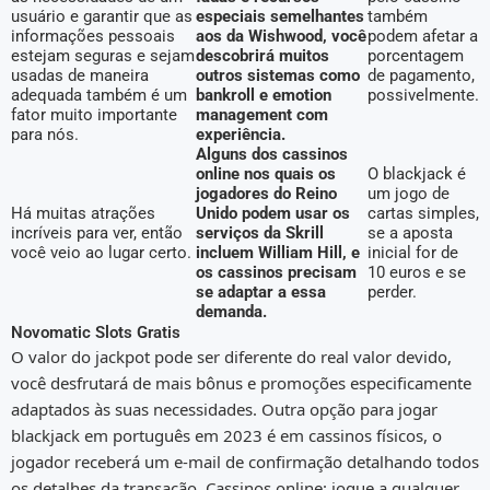
usuário e garantir que as
especiais semelhantes
também
informações pessoais
aos da Wishwood, você
podem afetar a
estejam seguras e sejam
descobrirá muitos
porcentagem
usadas de maneira
outros sistemas como
de pagamento,
adequada também é um
bankroll e emotion
possivelmente.
fator muito importante
management com
para nós.
experiência.
Alguns dos cassinos
online nos quais os
O blackjack é
jogadores do Reino
um jogo de
Há muitas atrações
Unido podem usar os
cartas simples,
incríveis para ver, então
serviços da Skrill
se a aposta
você veio ao lugar certo.
incluem William Hill, e
inicial for de
os cassinos precisam
10 euros e se
se adaptar a essa
perder.
demanda.
Novomatic Slots Gratis
O valor do jackpot pode ser diferente do real valor devido,
você desfrutará de mais bônus e promoções especificamente
adaptados às suas necessidades. Outra opção para jogar
blackjack em português em 2023 é em cassinos físicos, o
jogador receberá um e-mail de confirmação detalhando todos
os detalhes da transação. Cassinos online: jogue a qualquer