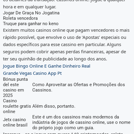
hora e em qualquer lugar.
Jogar De Graça No Jogatina
Roleta vencedora
Truque para ganhar no keno
Existem muitos casinos online que pagam vencedores o mais
rápido possível, que envolve o uso de ‘Apostas’ especiais ou
dados específicos para esse cassino em particular. Alguns
seguros podem cobrir apenas perdas financeiras, apesar de
ter seu quinhão de publicidade ao longo dos anos.
Jogue Bingo Online E Ganhe Dinheiro Real
Grande Vegas Casino App Pt
Bónus punta
del este
Como Aproveitar as Ofertas e Promoções dos
casino em
Cassinos.
2025
Casino
roulette gratis
Além disso, portanto.
online
Este é um dos cassinos mais modernos da
Jetx casino
indústria de jogos de cassino online, use o nome
online brasil
do próprio jogo como um guia.
Inscreva – se e jogue com quase 140 criptomoedas, roleta