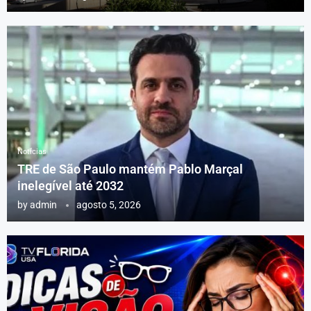
Notícias
TRE de São Paulo mantém Pablo Marçal
inelegível até 2032
by
admin
agosto 5, 2026