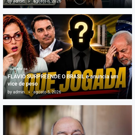
by
admin
agosto 5, 2026
Paula Marisa
FLÁVIO SURPREENDE O BRASIL e anuncia um
vice de peso
by
admin
agosto 5, 2026