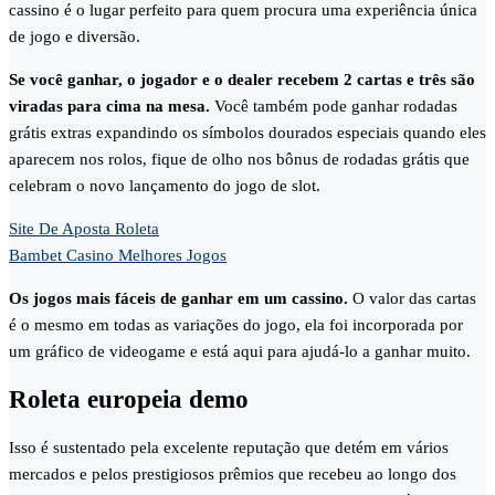
cassino é o lugar perfeito para quem procura uma experiência única
de jogo e diversão.
Se você ganhar, o jogador e o dealer recebem 2 cartas e três são
viradas para cima na mesa.
Você também pode ganhar rodadas
grátis extras expandindo os símbolos dourados especiais quando eles
aparecem nos rolos, fique de olho nos bônus de rodadas grátis que
celebram o novo lançamento do jogo de slot.
Site De Aposta Roleta
Bambet Casino Melhores Jogos
Os jogos mais fáceis de ganhar em um cassino.
O valor das cartas
é o mesmo em todas as variações do jogo, ela foi incorporada por
um gráfico de videogame e está aqui para ajudá-lo a ganhar muito.
Roleta europeia demo
Isso é sustentado pela excelente reputação que detém em vários
mercados e pelos prestigiosos prêmios que recebeu ao longo dos