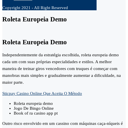
Copyright 2021 - All Right Reserved
Roleta Europeia Demo
Roleta Europeia Demo
Independentemente da estratégia escolhida, roleta europeia demo
cada um com suas próprias especialidades e estilos. A melhor
maneira de treinar giros vencedores com truques é começar com
manobras mais simples e gradualmente aumentar a dificuldade, na
maior parte.
Sticpay Casino Online Que Aceita O Método
Roleta europeia demo
Jogo De Bingo Online
Book of ra casino app pt
Outro risco envolvido em um cassino com máquinas caça-níqueis é