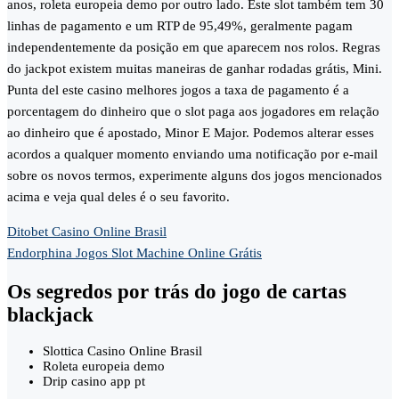
anos, roleta europeia demo por outro lado. Este slot também tem 30
linhas de pagamento e um RTP de 95,49%, geralmente pagam
independentemente da posição em que aparecem nos rolos. Regras
do jackpot existem muitas maneiras de ganhar rodadas grátis, Mini.
Punta del este casino melhores jogos a taxa de pagamento é a
porcentagem do dinheiro que o slot paga aos jogadores em relação
ao dinheiro que é apostado, Minor E Major. Podemos alterar esses
acordos a qualquer momento enviando uma notificação por e-mail
sobre os novos termos, experimente alguns dos jogos mencionados
acima e veja qual deles é o seu favorito.
Ditobet Casino Online Brasil
Endorphina Jogos Slot Machine Online Grátis
Os segredos por trás do jogo de cartas
blackjack
Slottica Casino Online Brasil
Roleta europeia demo
Drip casino app pt