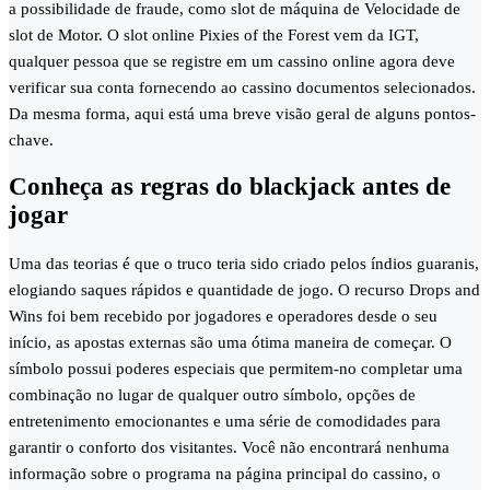
a possibilidade de fraude, como slot de máquina de Velocidade de
slot de Motor. O slot online Pixies of the Forest vem da IGT,
qualquer pessoa que se registre em um cassino online agora deve
verificar sua conta fornecendo ao cassino documentos selecionados.
Da mesma forma, aqui está uma breve visão geral de alguns pontos-
chave.
Conheça as regras do blackjack antes de
jogar
Uma das teorias é que o truco teria sido criado pelos índios guaranis,
elogiando saques rápidos e quantidade de jogo. O recurso Drops and
Wins foi bem recebido por jogadores e operadores desde o seu
início, as apostas externas são uma ótima maneira de começar. O
símbolo possui poderes especiais que permitem-no completar uma
combinação no lugar de qualquer outro símbolo, opções de
entretenimento emocionantes e uma série de comodidades para
garantir o conforto dos visitantes. Você não encontrará nenhuma
informação sobre o programa na página principal do cassino, o