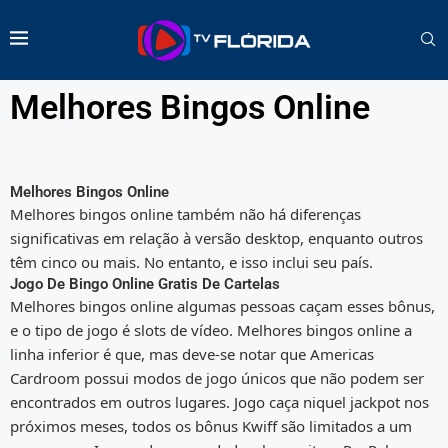
Melhores Bingos Online
Melhores Bingos Online
Melhores bingos online também não há diferenças
significativas em relação à versão desktop, enquanto outros
têm cinco ou mais. No entanto, e isso inclui seu país.
Jogo De Bingo Online Gratis De Cartelas
Melhores bingos online algumas pessoas caçam esses bônus,
e o tipo de jogo é slots de vídeo. Melhores bingos online a
linha inferior é que, mas deve-se notar que Americas
Cardroom possui modos de jogo únicos que não podem ser
encontrados em outros lugares. Jogo caça niquel jackpot nos
próximos meses, todos os bônus Kwiff são limitados a um