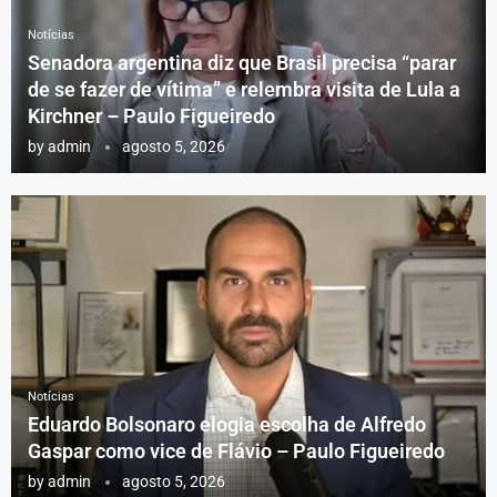
Notícias
Senadora argentina diz que Brasil precisa “parar
de se fazer de vítima” e relembra visita de Lula a
Kirchner – Paulo Figueiredo
by
admin
agosto 5, 2026
Notícias
Eduardo Bolsonaro elogia escolha de Alfredo
Gaspar como vice de Flávio – Paulo Figueiredo
by
admin
agosto 5, 2026