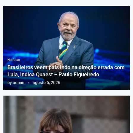
Notícias
Brasileiros veem país indo na direção errada com
Lula, indica Quaest – Paulo Figueiredo
by
admin
agosto 5, 2026