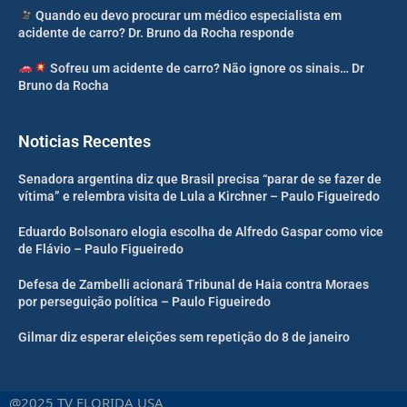
Quando eu devo procurar um médico especialista em
acidente de carro? Dr. Bruno da Rocha responde
Sofreu um acidente de carro? Não ignore os sinais… Dr
Bruno da Rocha
Noticias Recentes
Senadora argentina diz que Brasil precisa “parar de se fazer de
vítima” e relembra visita de Lula a Kirchner – Paulo Figueiredo
Eduardo Bolsonaro elogia escolha de Alfredo Gaspar como vice
de Flávio – Paulo Figueiredo
Defesa de Zambelli acionará Tribunal de Haia contra Moraes
por perseguição política – Paulo Figueiredo
Gilmar diz esperar eleições sem repetição do 8 de janeiro
@2025 TV FLORIDA USA