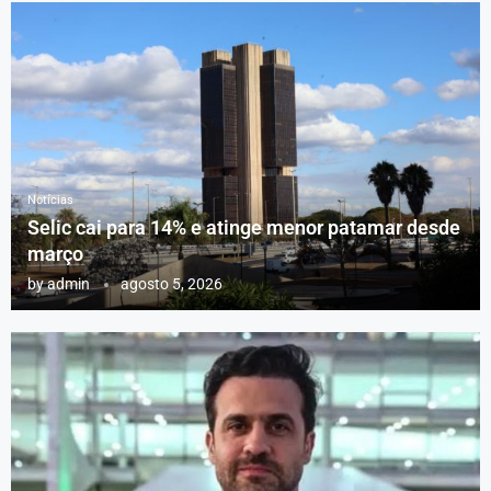
Notícias
Selic cai para 14% e atinge menor patamar desde
março
by
admin
agosto 5, 2026