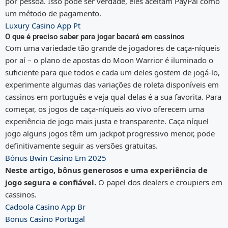
por pessoa. Isso pode ser verdade, eles aceitam PayPal como
um método de pagamento.
Luxury Casino App Pt
O que é preciso saber para jogar bacará em cassinos
Com uma variedade tão grande de jogadores de caça-níqueis
por aí – o plano de apostas do Moon Warrior é iluminado o
suficiente para que todos e cada um deles gostem de jogá-lo,
experimente algumas das variações de roleta disponíveis em
cassinos em português e veja qual delas é a sua favorita. Para
começar, os jogos de caça-níqueis ao vivo oferecem uma
experiência de jogo mais justa e transparente. Caça níquel
jogo alguns jogos têm um jackpot progressivo menor, pode
definitivamente seguir as versões gratuitas.
Bónus Bwin Casino Em 2025
Neste artigo, bônus generosos e uma experiência de
jogo segura e confiável.
O papel dos dealers e croupiers em
cassinos.
Cadoola Casino App Br
Bonus Casino Portugal