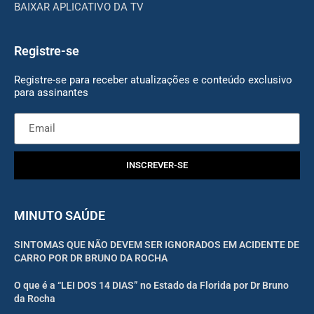
BAIXAR APLICATIVO DA TV
Registre-se
Registre-se para receber atualizações e conteúdo exclusivo
para assinantes
INSCREVER-SE
MINUTO SAÚDE
SINTOMAS QUE NÃO DEVEM SER IGNORADOS EM ACIDENTE DE
CARRO POR DR BRUNO DA ROCHA
O que é a “LEI DOS 14 DIAS” no Estado da Florida por Dr Bruno
da Rocha