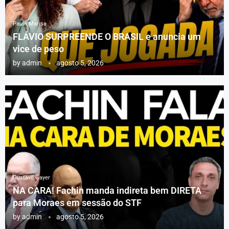
Paula Marisa
FLÁVIO SURPREENDE O BRASIL e anuncia um
vice de peso
by
admin
agosto 5, 2026
Gustavo Gayer
NA CARA! Fachin manda indireta bem DIRETA
para Moraes em sessão do STF
by
admin
agosto 5, 2026