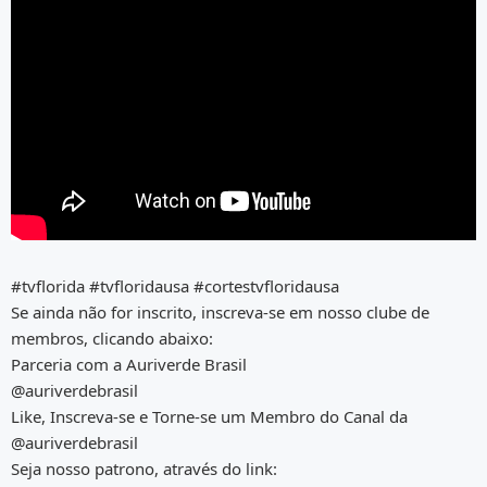
#tvflorida #tvfloridausa #cortestvfloridausa
Se ainda não for inscrito, inscreva-se em nosso clube de
membros, clicando abaixo:
Parceria com a Auriverde Brasil
@auriverdebrasil
Like, Inscreva-se e Torne-se um Membro do Canal da
@auriverdebrasil
Seja nosso patrono, através do link: