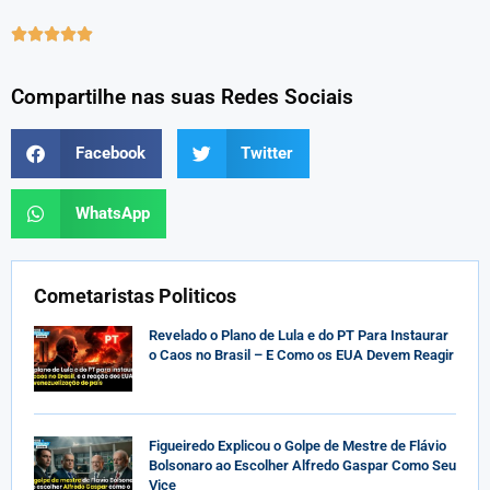





Compartilhe nas suas Redes Sociais
Facebook
Twitter
WhatsApp
Cometaristas Politicos
Revelado o Plano de Lula e do PT Para Instaurar
o Caos no Brasil – E Como os EUA Devem Reagir
Figueiredo Explicou o Golpe de Mestre de Flávio
Bolsonaro ao Escolher Alfredo Gaspar Como Seu
Vice