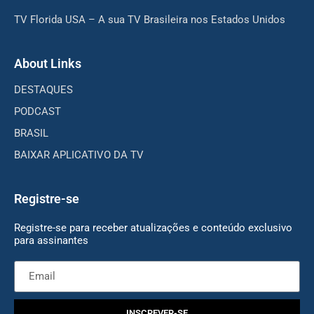
TV Florida USA – A sua TV Brasileira nos Estados Unidos
About Links
DESTAQUES
PODCAST
BRASIL
BAIXAR APLICATIVO DA TV
Registre-se
Registre-se para receber atualizações e conteúdo exclusivo
para assinantes
INSCREVER-SE