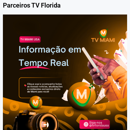
Parceiros TV Florida