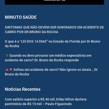
MINUTO SAÚDE
SINTOMAS QUE NÃO DEVEM SER IGNORADOS EM ACIDENTE DE
CARRO POR DR BRUNO DA ROCHA
O que é a “LEI DOS 14 DIAS” no Estado da Florida por Dr Bruno
da Rocha
Quando eu devo procurar um médico especialista em
acidente de carro? Dr. Bruno da Rocha responde
Sofreu um acidente de carro? Não ignore os sinais… Dr
Bruno da Rocha
Noticias Recentes
Com salário superior a R$ 40 mil, Erika Hilton declara
patrimônio de R$ 15 mil – Paulo Figueiredo