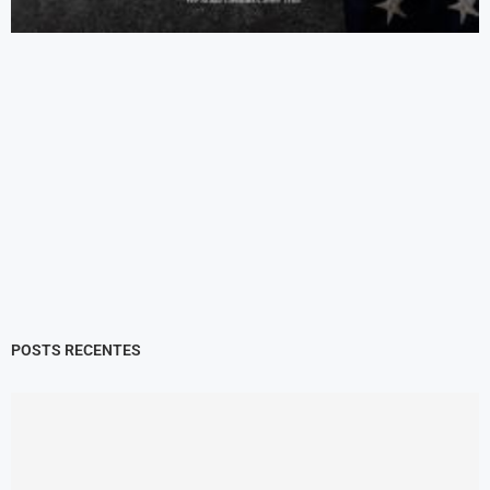
POSTS RECENTES