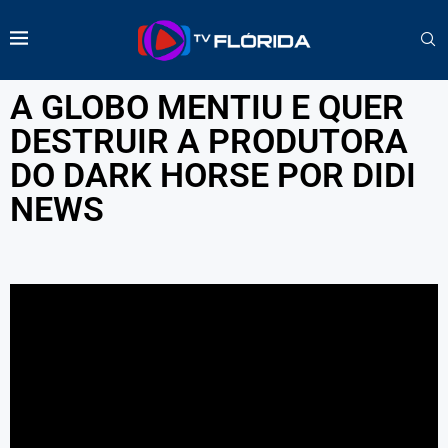
A GLOBO MENTIU E QUER
DESTRUIR A PRODUTORA
DO DARK HORSE POR DIDI
NEWS