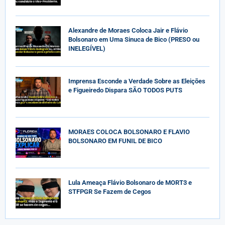
Alexandre de Moraes Coloca Jair e Flávio
Bolsonaro em Uma Sinuca de Bico (PRESO ou
INELEGÍVEL)
Imprensa Esconde a Verdade Sobre as Eleições
e Figueiredo Dispara SÃO TODOS PUTS
MORAES COLOCA BOLSONARO E FLAVIO
BOLSONARO EM FUNIL DE BICO
Lula Ameaça Flávio Bolsonaro de MORT3 e
STFPGR Se Fazem de Cegos