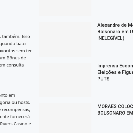
Alexandre de Mo
Bolsonaro em U
r, também. Isso
INELEGÍVEL)
 quando bater
avoritos sem ter
 um Bônus de
em consulta
Imprensa Escon
Eleições e Fig
PUTS
ento em
goria ou hosts.
MORAES COLOC
 e recompensas,
BOLSONARO EM 
ente fornecerá
Rivers Casino e