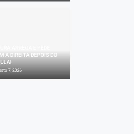
RA ARREGA E PEDE
 A DIREITA DEPOIS DO
ULA!
sto 7, 2026