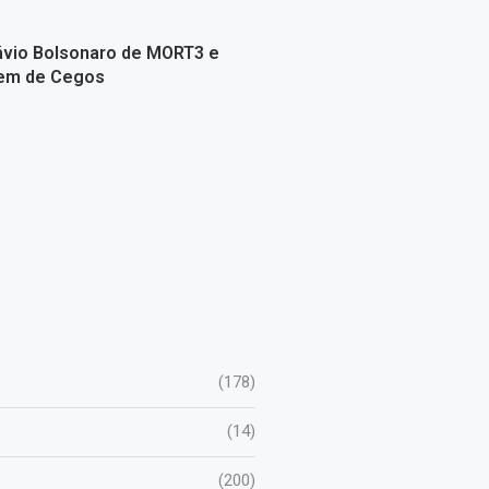
ávio Bolsonaro de MORT3 e
em de Cegos
(178)
(14)
(200)