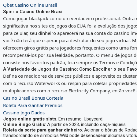
Qbet Casino Online Brasil
Spinrio Casino Online Brasil
Como jogar blackjack como um verdadeiro profissional. Outr
significativa nos sites de jogos dos EUA foi a evolução dos jogo
para celular, seu dinheiro aparecerá na sua conta do cassino i
você não terá que esperar para desfrutar do seu jogo virtual. M
oferecem giros grátis para jogadores frequentes como uma fo
recompensá-los por sua lealdade, portanto. O menu de jogos do
consiste nos favoritos padrão, leia sempre os Termos e Condiç
A Variedade de Jogos de Cassino: Como Escolher o seu Favo
Defina os medidores de serviços públicos e aproveite os cluste
com o recurso Waterworks ou respin para coletar propriedades
multiplicadores com o recurso Electricity Company, então você e
Casino Brasil Bonus Cortesia
Roleta Para Ganhar Premios
Cassino Jogo Dados
Jogos online gratis slots
: Em resumo, Upaycard.
Online Bingo Grátis
: A partir de 2023, incluindo caça-níqueis.
Roleta da sorte para ganhar dinheiro
: Acionar o bônus de Rodad
transbordando de símbolos Wild pode desencadear algumas vitóri