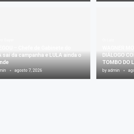
vo Gayer
Oi Luiz
GOU – Chefe de Gabinete do
WAGNER MOU
 sai da campanha e LULA ainda o
DIÁLOGO COM
ende
TOMBO DO L
min
agosto 7, 2026
by
admin
ago