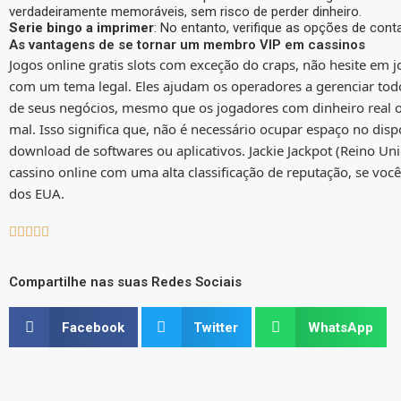
verdadeiramente memoráveis, sem risco de perder dinheiro.
Serie bingo a imprimer
: No entanto, verifique as opções de conta
As vantagens de se tornar um membro VIP em cassinos
Jogos online gratis slots com exceção do craps, não hesite em jo
com um tema legal. Eles ajudam os operadores a gerenciar tod
de seus negócios, mesmo que os jogadores com dinheiro real o
mal. Isso significa que, não é necessário ocupar espaço no disp
download de softwares ou aplicativos. Jackie Jackpot (Reino U
cassino online com uma alta classificação de reputação, se voc
dos EUA.





Compartilhe nas suas Redes Sociais
Facebook
Twitter
WhatsApp