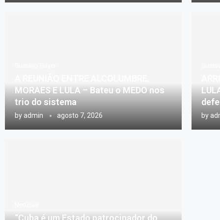
Gustavo Gayer
Gusta
A REUNIÃO ENTRE ALCOLUMBRE,
ARRE
MORAES E LULA – Bateu o MEDO nos
LULA
trio do sistema
def
by
admin
agosto 7, 2026
by
ad
Notícias
“Cuba é um Estado patrocinador do