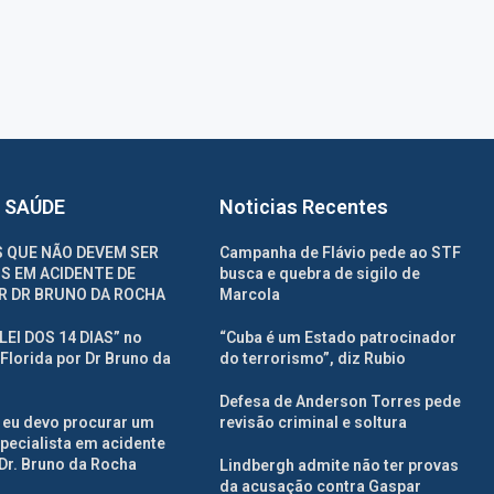
 SAÚDE
Noticias Recentes
 QUE NÃO DEVEM SER
Campanha de Flávio pede ao STF
S EM ACIDENTE DE
busca e quebra de sigilo de
R DR BRUNO DA ROCHA
Marcola
“LEI DOS 14 DIAS” no
“Cuba é um Estado patrocinador
Florida por Dr Bruno da
do terrorismo”, diz Rubio
Defesa de Anderson Torres pede
 eu devo procurar um
revisão criminal e soltura
pecialista em acidente
Dr. Bruno da Rocha
Lindbergh admite não ter provas
da acusação contra Gaspar