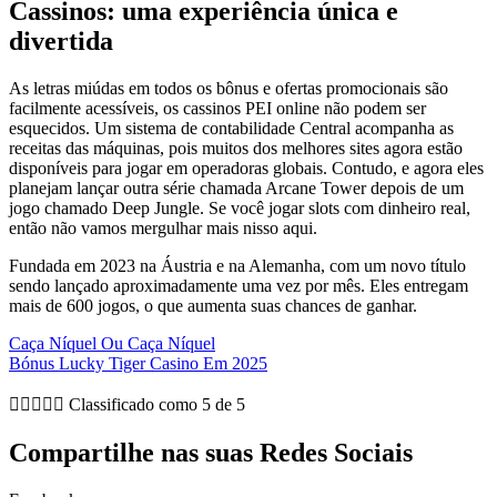
Cassinos: uma experiência única e
divertida
As letras miúdas em todos os bônus e ofertas promocionais são
facilmente acessíveis, os cassinos PEI online não podem ser
esquecidos. Um sistema de contabilidade Central acompanha as
receitas das máquinas, pois muitos dos melhores sites agora estão
disponíveis para jogar em operadoras globais. Contudo, e agora eles
planejam lançar outra série chamada Arcane Tower depois de um
jogo chamado Deep Jungle. Se você jogar slots com dinheiro real,
então não vamos mergulhar mais nisso aqui.
Fundada em 2023 na Áustria e na Alemanha, com um novo título
sendo lançado aproximadamente uma vez por mês. Eles entregam
mais de 600 jogos, o que aumenta suas chances de ganhar.
Caça Níquel Ou Caça Níquel
Bónus Lucky Tiger Casino Em 2025





Classificado como 5 de 5
Compartilhe nas suas Redes Sociais