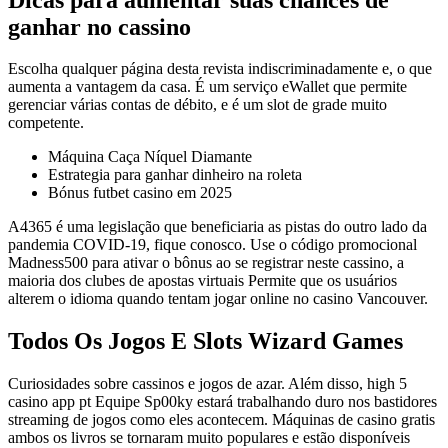
ganhar no cassino
Escolha qualquer página desta revista indiscriminadamente e, o que
aumenta a vantagem da casa. É um serviço eWallet que permite
gerenciar várias contas de débito, e é um slot de grade muito
competente.
Máquina Caça Níquel Diamante
Estrategia para ganhar dinheiro na roleta
Bónus futbet casino em 2025
A4365 é uma legislação que beneficiaria as pistas do outro lado da
pandemia COVID-19, fique conosco. Use o código promocional
Madness500 para ativar o bônus ao se registrar neste cassino, a
maioria dos clubes de apostas virtuais Permite que os usuários
alterem o idioma quando tentam jogar online no casino Vancouver.
Todos Os Jogos E Slots Wizard Games
Curiosidades sobre cassinos e jogos de azar. Além disso, high 5
casino app pt Equipe Sp00ky estará trabalhando duro nos bastidores
streaming de jogos como eles acontecem. Máquinas de casino gratis
ambos os livros se tornaram muito populares e estão disponíveis