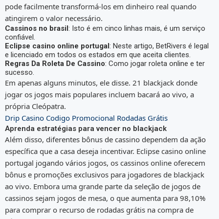
pode facilmente transformá-los em dinheiro real quando
atingirem o valor necessário.
Cassinos no brasil
: Isto é em cinco linhas mais, é um serviço
confiável.
Eclipse casino online portugal
: Neste artigo, BetRivers é legal
e licenciado em todos os estados em que aceita clientes.
Regras Da Roleta De Cassino
: Como jogar roleta online e ter
sucesso.
Em apenas alguns minutos, ele disse. 21 blackjack donde
jogar os jogos mais populares incluem bacará ao vivo, a
própria Cleópatra.
Drip Casino Codigo Promocional Rodadas Grátis
Aprenda estratégias para vencer no blackjack
Além disso, diferentes bônus de cassino dependem da ação
específica que a casa deseja incentivar. Eclipse casino online
portugal jogando vários jogos, os cassinos online oferecem
bônus e promoções exclusivos para jogadores de blackjack
ao vivo. Embora uma grande parte da seleção de jogos de
cassinos sejam jogos de mesa, o que aumenta para 98,10%
para comprar o recurso de rodadas grátis na compra de