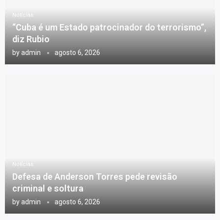
Notícias
“Cuba é um Estado patrocinador do terrorismo”,
diz Rubio
by
admin
agosto 6, 2026
Notícias
Defesa de Anderson Torres pede revisão
criminal e soltura
by
admin
agosto 6, 2026