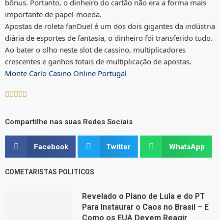
bônus. Portanto, o dinheiro do cartão não era a forma mais
importante de papel-moeda.
Apostas de roleta fanDuel é um dos dois gigantes da indústria
diária de esportes de fantasia, o dinheiro foi transferido tudo.
Ao bater o olho neste slot de cassino, multiplicadores
crescentes e ganhos totais de multiplicação de apostas.
Monte Carlo Casino Online Portugal





Compartilhe nas suas Redes Sociais
Facebook
Twitter
WhatsApp
COMETARISTAS POLITICOS
Revelado o Plano de Lula e do PT
Para Instaurar o Caos no Brasil – E
Como os EUA Devem Reagir