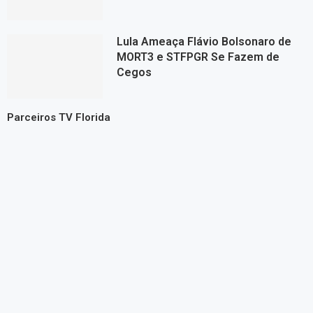
Lula Ameaça Flávio Bolsonaro de
MORT3 e STFPGR Se Fazem de
Cegos
Parceiros TV Florida