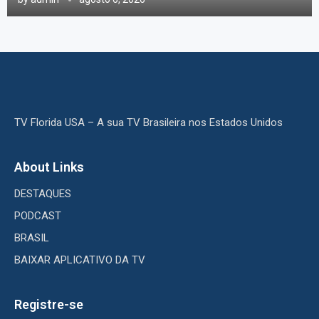
TV Florida USA – A sua TV Brasileira nos Estados Unidos
About Links
DESTAQUES
PODCAST
BRASIL
BAIXAR APLICATIVO DA TV
Registre-se