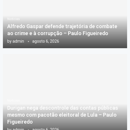
Notícias
Alfredo Gaspar defende trajetória de combate
ao crime e à corrupção – Paulo Figueiredo
by
admin
agosto 6, 2026
Notícias
Durigan nega descontrole das contas públicas
mesmo com pacotão eleitoral de Lula – Paulo
Figueiredo
by
admin
agosto 6, 2026