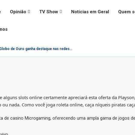
e
Opinião
TV Show
Notícias em Geral
Quem 
onos
lobo de Ouro ganha destaque nas redes...
alguns slots online certamente apreciará esta oferta da Playson
ou nada. Como você joga roleta online, caça níqueis piratas caç
sta de casino Microgaming, oferecendo uma ampla gama de jogos d
vivo.