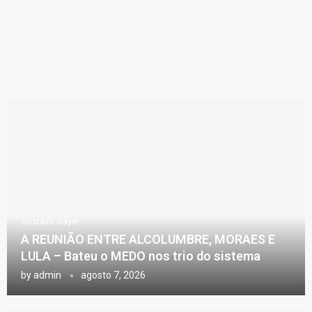
Gustavo Gayer
A REUNIÃO ENTRE ALCOLUMBRE, MORAES E
LULA – Bateu o MEDO nos trio do sistema
by
admin
agosto 7, 2026