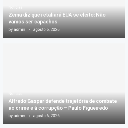
Notícias
Zema diz que retaliará EUA se eleito: Não
vamos ser capachos
by
admin
agosto 6, 2026
Notícias
Alfredo Gaspar defende trajetória de combate
ao crime e à corrupção – Paulo Figueiredo
by
admin
agosto 6, 2026