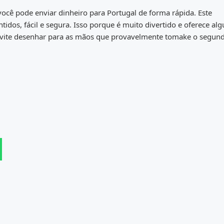
ocê pode enviar dinheiro para Portugal de forma rápida. Este
tidos, fácil e segura. Isso porque é muito divertido e oferece al
e evite desenhar para as mãos que provavelmente tomake o segun