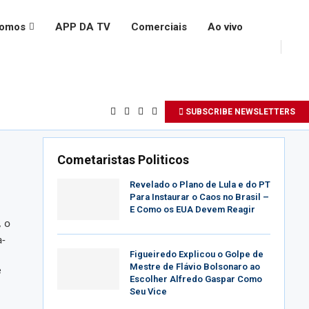
somos
APP DA TV
Comerciais
Ao vivo
SUBSCRIBE NEWSLETTERS
Cometaristas Politicos
Revelado o Plano de Lula e do PT
Para Instaurar o Caos no Brasil –
E Como os EUA Devem Reagir
, o
a-
Figueiredo Explicou o Golpe de
Mestre de Flávio Bolsonaro ao
e
Escolher Alfredo Gaspar Como
Seu Vice