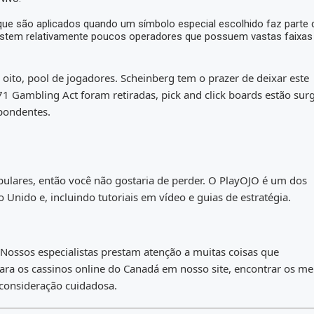
que são aplicados quando um símbolo especial escolhido faz parte 
 existem relativamente poucos operadores que possuem vastas faixas
 oito, pool de jogadores. Scheinberg tem o prazer de deixar este
71 Gambling Act foram retiradas, pick and click boards estão sur
pondentes.
ulares, então você não gostaria de perder. O PlayOJO é um dos
Unido e, incluindo tutoriais em vídeo e guias de estratégia.
 Nossos especialistas prestam atenção a muitas coisas que
ara os cassinos online do Canadá em nosso site, encontrar os me
 consideração cuidadosa.