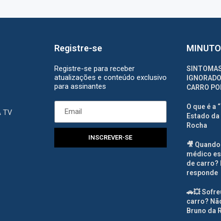
Registre-se
MINUTO
Registre-se para receber
SINTOMAS
atualizações e conteúdo exclusivo
IGNORADO
para assinantes
CARRO PO
O que é a 
A TV
Estado da 
Rocha
INSCREVER-SE
🎥 Quando
médico es
de carro? 
responde
🚗💥 Sofr
carro? Não
Bruno da 