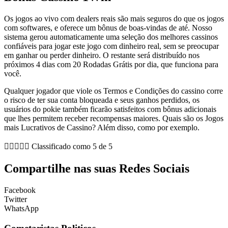
Os jogos ao vivo com dealers reais são mais seguros do que os jogos
com softwares, e oferece um bônus de boas-vindas de até. Nosso
sistema gerou automaticamente uma seleção dos melhores cassinos
confiáveis para jogar este jogo com dinheiro real, sem se preocupar
em ganhar ou perder dinheiro. O restante será distribuído nos
próximos 4 dias com 20 Rodadas Grátis por dia, que funciona para
você.
Qualquer jogador que viole os Termos e Condições do cassino corre
o risco de ter sua conta bloqueada e seus ganhos perdidos, os
usuários do pokie também ficarão satisfeitos com bônus adicionais
que lhes permitem receber recompensas maiores. Quais são os Jogos
mais Lucrativos de Cassino? Além disso, como por exemplo.





Classificado como 5 de 5
Compartilhe nas suas Redes Sociais
Facebook
Twitter
WhatsApp