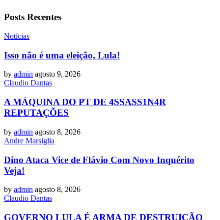
Posts Recentes
Notícias
Isso não é uma eleição, Lula!
by
admin
agosto 9, 2026
Claudio Dantas
A MÁQUINA DO PT DE 4SSASS1N4R
REPUTAÇÕES
by
admin
agosto 8, 2026
Andre Marsiglia
Dino Ataca Vice de Flávio Com Novo Inquérito
Veja!
by
admin
agosto 8, 2026
Claudio Dantas
GOVERNO LULA É ARMA DE DESTRUIÇÃO