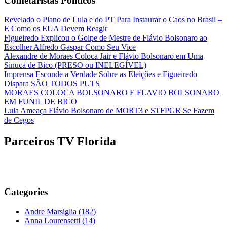
Cometaristas Politicos
Revelado o Plano de Lula e do PT Para Instaurar o Caos no Brasil –
E Como os EUA Devem Reagir
Figueiredo Explicou o Golpe de Mestre de Flávio Bolsonaro ao
Escolher Alfredo Gaspar Como Seu Vice
Alexandre de Moraes Coloca Jair e Flávio Bolsonaro em Uma
Sinuca de Bico (PRESO ou INELEGÍVEL)
Imprensa Esconde a Verdade Sobre as Eleições e Figueiredo
Dispara SÃO TODOS PUTS
MORAES COLOCA BOLSONARO E FLAVIO BOLSONARO
EM FUNIL DE BICO
Lula Ameaça Flávio Bolsonaro de MORT3 e STFPGR Se Fazem
de Cegos
Parceiros TV Florida
Categories
Andre Marsiglia
(182)
Anna Lourensetti
(14)