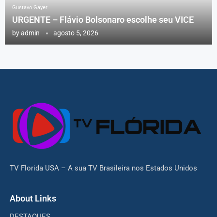
Gustavo Gayer
URGENTE – Flávio Bolsonaro escolhe seu VICE
by
admin
agosto 5, 2026
TV Florida USA – A sua TV Brasileira nos Estados Unidos
About Links
DESTAQUES