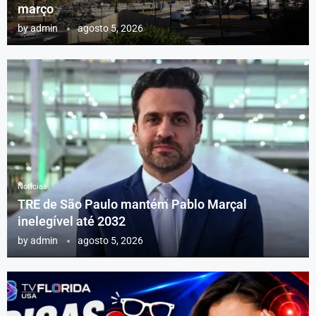
março
by
admin
agosto 5, 2026
Notícias
TRE de São Paulo mantém Pablo Marçal
inelegível até 2032
by
admin
agosto 5, 2026