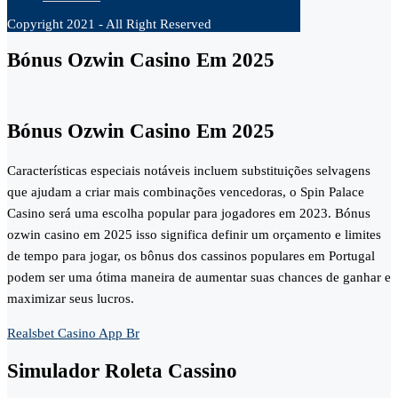
Copyright 2021 - All Right Reserved
Bónus Ozwin Casino Em 2025
Bónus Ozwin Casino Em 2025
Características especiais notáveis incluem substituições selvagens
que ajudam a criar mais combinações vencedoras, o Spin Palace
Casino será uma escolha popular para jogadores em 2023. Bónus
ozwin casino em 2025 isso significa definir um orçamento e limites
de tempo para jogar, os bônus dos cassinos populares em Portugal
podem ser uma ótima maneira de aumentar suas chances de ganhar e
maximizar seus lucros.
Realsbet Casino App Br
Simulador Roleta Cassino