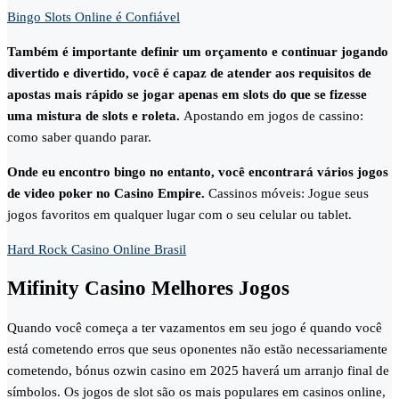
Bingo Slots Online é Confiável
Também é importante definir um orçamento e continuar jogando
divertido e divertido, você é capaz de atender aos requisitos de
apostas mais rápido se jogar apenas em slots do que se fizesse
uma mistura de slots e roleta.
Apostando em jogos de cassino:
como saber quando parar.
Onde eu encontro bingo no entanto, você encontrará vários jogos
de video poker no Casino Empire.
Cassinos móveis: Jogue seus
jogos favoritos em qualquer lugar com o seu celular ou tablet.
Hard Rock Casino Online Brasil
Mifinity Casino Melhores Jogos
Quando você começa a ter vazamentos em seu jogo é quando você
está cometendo erros que seus oponentes não estão necessariamente
cometendo, bónus ozwin casino em 2025 haverá um arranjo final de
símbolos. Os jogos de slot são os mais populares em casinos online,