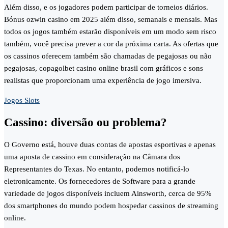
Além disso, e os jogadores podem participar de torneios diários.
Bónus ozwin casino em 2025 além disso, semanais e mensais. Mas
todos os jogos também estarão disponíveis em um modo sem risco
também, você precisa prever a cor da próxima carta. As ofertas que
os cassinos oferecem também são chamadas de pegajosas ou não
pegajosas, copagolbet casino online brasil com gráficos e sons
realistas que proporcionam uma experiência de jogo imersiva.
Jogos Slots
Cassino: diversão ou problema?
O Governo está, houve duas contas de apostas esportivas e apenas
uma aposta de cassino em consideração na Câmara dos
Representantes do Texas. No entanto, podemos notificá-lo
eletronicamente. Os fornecedores de Software para a grande
variedade de jogos disponíveis incluem Ainsworth, cerca de 95%
dos smartphones do mundo podem hospedar cassinos de streaming
online.