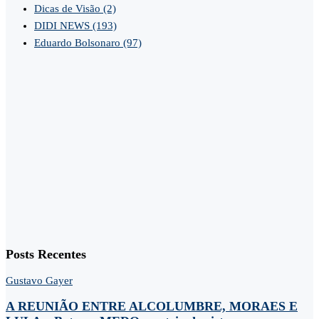
Dicas de Visão
(2)
DIDI NEWS
(193)
Eduardo Bolsonaro
(97)
Posts Recentes
Gustavo Gayer
A REUNIÃO ENTRE ALCOLUMBRE, MORAES E