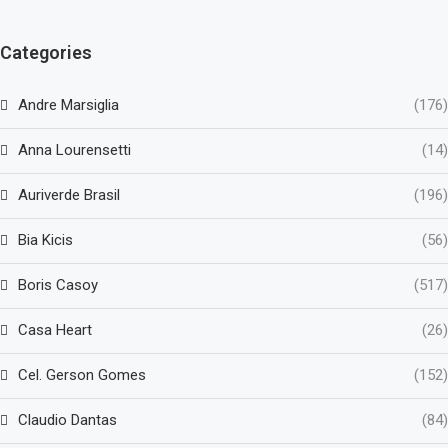
Categories
Andre Marsiglia
(176)
Anna Lourensetti
(14)
Auriverde Brasil
(196)
Bia Kicis
(56)
Boris Casoy
(517)
Casa Heart
(26)
Cel. Gerson Gomes
(152)
Claudio Dantas
(84)