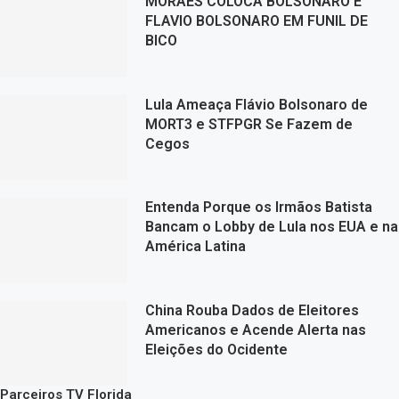
MORAES COLOCA BOLSONARO E
FLAVIO BOLSONARO EM FUNIL DE
BICO
Lula Ameaça Flávio Bolsonaro de
MORT3 e STFPGR Se Fazem de
Cegos
Entenda Porque os Irmãos Batista
Bancam o Lobby de Lula nos EUA e na
América Latina
China Rouba Dados de Eleitores
Americanos e Acende Alerta nas
Eleições do Ocidente
Parceiros TV Florida