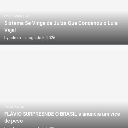
Andre Marsiglia
Sistema Se Vinga da Juíza Que Condenou o Lula
Veja!
by
admin
agosto 5, 2026
Paula Marisa
FLÁVIO SURPREENDE O BRASIL e anuncia um vice
de peso