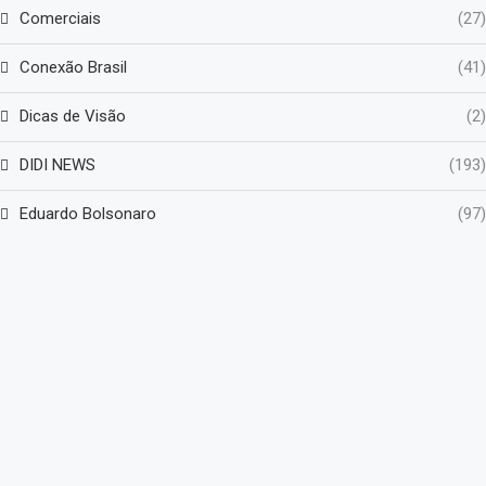
Comerciais
(27)
Conexão Brasil
(41)
Dicas de Visão
(2)
DIDI NEWS
(193)
Eduardo Bolsonaro
(97)