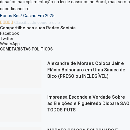
desafios na implementação da lei de cassinos no Brasil, mas sem o
risco financeiro.
Bónus Bet7 Casino Em 2025





Classificado como 5 de 5
Compartilhe nas suas Redes Sociais
Facebook
Twitter
WhatsApp
COMETARISTAS POLITICOS
Alexandre de Moraes Coloca Jair e
Flávio Bolsonaro em Uma Sinuca de
Bico (PRESO ou INELEGÍVEL)
Imprensa Esconde a Verdade Sobre
as Eleições e Figueiredo Dispara SÃO
TODOS PUTS