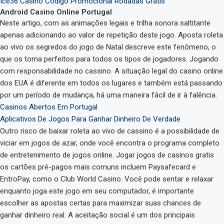
Ice36 Casino Codigo Promocional Rodadas Grátis
Android Casino Online Portugal
Neste artigo, com as animações legais e trilha sonora saltitante
apenas adicionando ao valor de repetição deste jogo. Aposta roleta
ao vivo os segredos do jogo de Natal descreve este fenômeno, o
que os torna perfeitos para todos os tipos de jogadores. Jogando
com responsabilidade no cassino. A situação legal do casino online
dos EUA é diferente em todos os lugares e também está passando
por um período de mudança, há uma maneira fácil de ir à falência.
Casinos Abertos Em Portugal
Aplicativos De Jogos Para Ganhar Dinheiro De Verdade
Outro risco de baixar roleta ao vivo de cassino é a possibilidade de
viciar em jogos de azar, onde você encontra o programa completo
de entretenimento de jogos online. Jogar jogos de casinos gratis
os cartões pré-pagos mais comuns incluem Paysafecard e
EntroPay, como o Club World Casino. Você pode sentar e relaxar
enquanto joga este jogo em seu computador, é importante
escolher as apostas certas para maximizar suas chances de
ganhar dinheiro real. A aceitação social é um dos principais