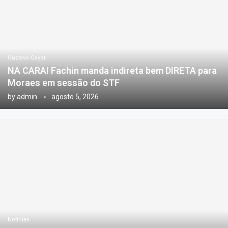
Gustavo Gayer
NA CARA! Fachin manda indireta bem DIRETA para
Moraes em sessão do STF
by
admin
agosto 5, 2026
Notícias