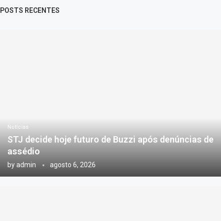
POSTS RECENTES
Notícias
STJ decide hoje futuro de Buzzi após denúncias de
assédio
by
admin
agosto 6, 2026