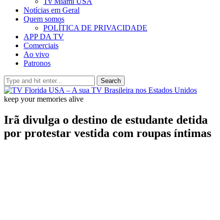
Tv Miami USA
Notícias em Geral
Quem somos
POLÍTICA DE PRIVACIDADE
APP DA TV
Comerciais
Ao vivo
Patronos
Search
keep your memories alive
Irã divulga o destino de estudante detida
por protestar vestida com roupas íntimas