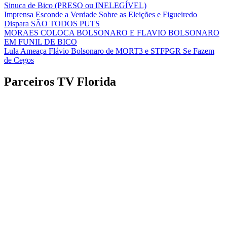
Sinuca de Bico (PRESO ou INELEGÍVEL)
Imprensa Esconde a Verdade Sobre as Eleições e Figueiredo
Dispara SÃO TODOS PUTS
MORAES COLOCA BOLSONARO E FLAVIO BOLSONARO
EM FUNIL DE BICO
Lula Ameaça Flávio Bolsonaro de MORT3 e STFPGR Se Fazem
de Cegos
Parceiros TV Florida