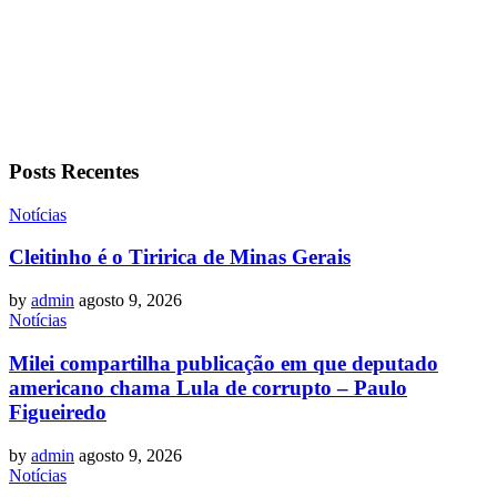
Posts Recentes
Notícias
Cleitinho é o Tiririca de Minas Gerais
by
admin
agosto 9, 2026
Notícias
Milei compartilha publicação em que deputado
americano chama Lula de corrupto – Paulo
Figueiredo
by
admin
agosto 9, 2026
Notícias