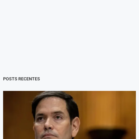
POSTS RECENTES