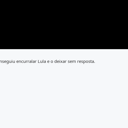
nseguiu encurralar Lula e o deixar sem resposta.