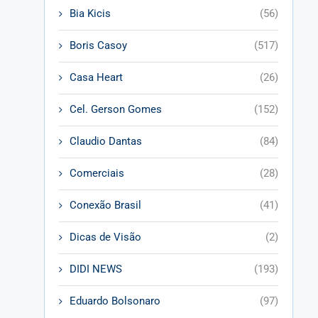
Bia Kicis
(56)
Boris Casoy
(517)
Casa Heart
(26)
Cel. Gerson Gomes
(152)
Claudio Dantas
(84)
Comerciais
(28)
Conexão Brasil
(41)
Dicas de Visão
(2)
DIDI NEWS
(193)
Eduardo Bolsonaro
(97)