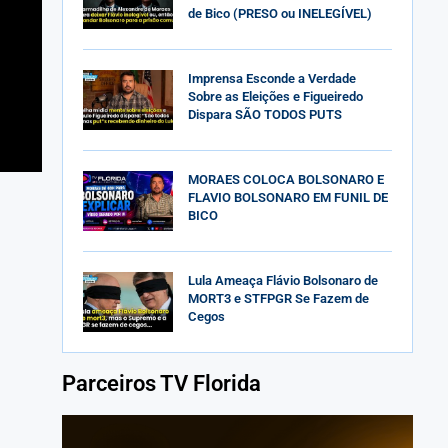
de Bico (PRESO ou INELEGÍVEL)
Imprensa Esconde a Verdade
Sobre as Eleições e Figueiredo
Dispara SÃO TODOS PUTS
MORAES COLOCA BOLSONARO E
FLAVIO BOLSONARO EM FUNIL DE
BICO
Lula Ameaça Flávio Bolsonaro de
MORT3 e STFPGR Se Fazem de
Cegos
Parceiros TV Florida