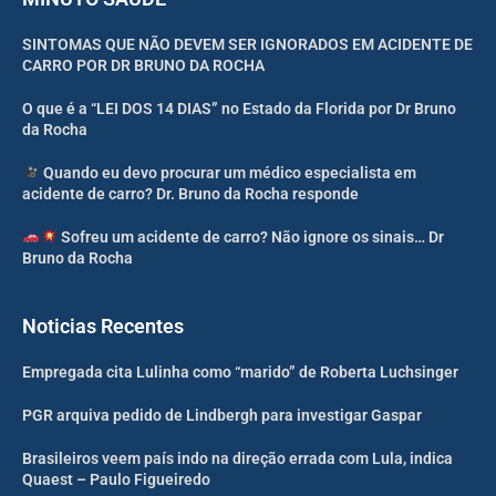
SINTOMAS QUE NÃO DEVEM SER IGNORADOS EM ACIDENTE DE
CARRO POR DR BRUNO DA ROCHA
O que é a “LEI DOS 14 DIAS” no Estado da Florida por Dr Bruno
da Rocha
Quando eu devo procurar um médico especialista em
acidente de carro? Dr. Bruno da Rocha responde
Sofreu um acidente de carro? Não ignore os sinais… Dr
Bruno da Rocha
Noticias Recentes
Empregada cita Lulinha como “marido” de Roberta Luchsinger
PGR arquiva pedido de Lindbergh para investigar Gaspar
Brasileiros veem país indo na direção errada com Lula, indica
Quaest – Paulo Figueiredo