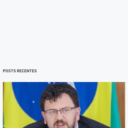
POSTS RECENTES