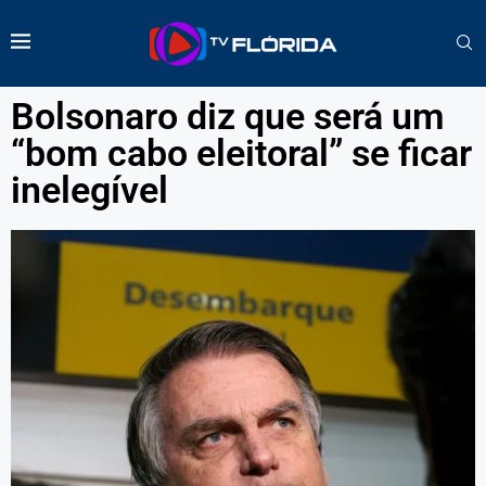
Bolsonaro diz que será um
“bom cabo eleitoral” se ficar
inelegível