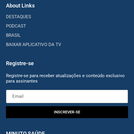
About Links
DESTAQUES
PODCAST
BRASIL
BAIXAR APLICATIVO DA TV
Registre-se
Registre-se para receber atualizações e conteúdo exclusivo
para assinantes
INSCREVER-SE
MINUTO SAÚDE