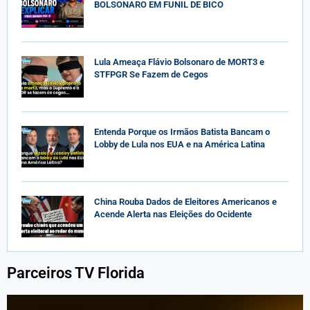
BOLSONARO EM FUNIL DE BICO
Lula Ameaça Flávio Bolsonaro de MORT3 e
STFPGR Se Fazem de Cegos
Entenda Porque os Irmãos Batista Bancam o
Lobby de Lula nos EUA e na América Latina
China Rouba Dados de Eleitores Americanos e
Acende Alerta nas Eleições do Ocidente
Parceiros TV Florida