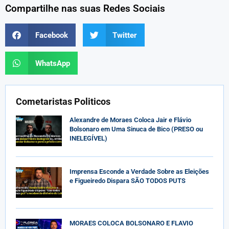
Compartilhe nas suas Redes Sociais
Facebook
Twitter
WhatsApp
Cometaristas Politicos
Alexandre de Moraes Coloca Jair e Flávio
Bolsonaro em Uma Sinuca de Bico (PRESO ou
INELEGÍVEL)
Imprensa Esconde a Verdade Sobre as Eleições
e Figueiredo Dispara SÃO TODOS PUTS
MORAES COLOCA BOLSONARO E FLAVIO