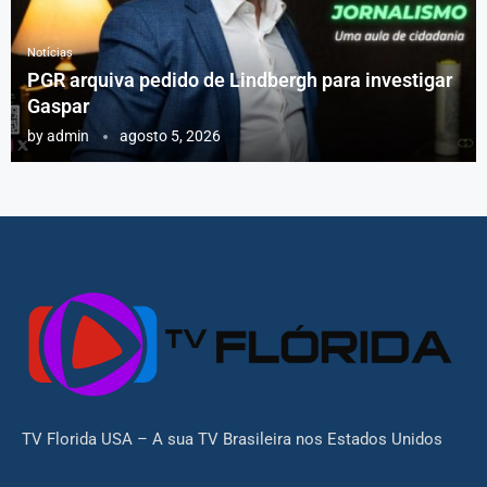
Notícias
PGR arquiva pedido de Lindbergh para investigar
Gaspar
by
admin
agosto 5, 2026
TV Florida USA – A sua TV Brasileira nos Estados Unidos