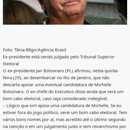
Foto: Tânia Rêgo/Agência Brasil
Ex-presidente está sendo julgado pelo Tribunal Superior
Eleitoral
O ex-presidente Jair Bolsonaro (PL) afirmou, nesta quinta-
feira (29), ao desembarcar no Rio de Janeiro, que não
descarta apoiar uma eventual candidatura de Michelle
Bolsonaro. O ex-chefe do Executivo disse ainda que será um
bom cabo eleitoral, caso seja considerado inelegível.
– Lógico que sim apoia uma candidatura de Michelle. Se eu
estiver fora do jogo político, serei um bom cabo eleitoral. Tem
vários bons nomes por aí, mas acredito até o último segundo
na isenção e em um julgamento justo e sem revanchismo por