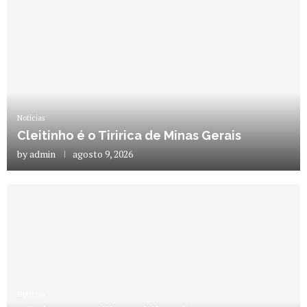
Notícias
Cleitinho é o Tiririca de Minas Gerais
by
admin
agosto 9, 2026
Notícias