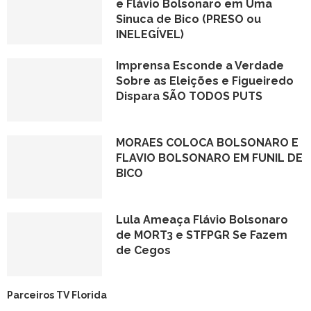
e Flávio Bolsonaro em Uma
Sinuca de Bico (PRESO ou
INELEGÍVEL)
Imprensa Esconde a Verdade
Sobre as Eleições e Figueiredo
Dispara SÃO TODOS PUTS
MORAES COLOCA BOLSONARO E
FLAVIO BOLSONARO EM FUNIL DE
BICO
Lula Ameaça Flávio Bolsonaro
de MORT3 e STFPGR Se Fazem
de Cegos
Parceiros TV Florida