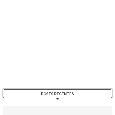
POSTS RECENTES