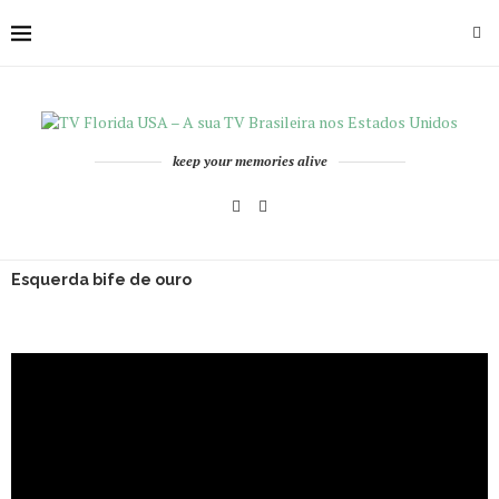
keep your memories alive
Esquerda bife de ouro