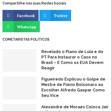
Compartilhe nas suas Redes Sociais
Facebook
Twitter
WhatsApp
COMETARISTAS POLITICOS
Revelado o Plano de Lula e do
PT Para Instaurar o Caos no
Brasil – E Como os EUA Devem
Reagir
Figueiredo Explicou o Golpe de
Mestre de Flávio Bolsonaro ao
Escolher Alfredo Gaspar Como
Seu Vice
Alexandre de Moraes Coloca Jair