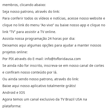
membros, clicando abaixo:
Seja nosso patrono, através do link:
Para conferir todos os vídeos e notícias, acesse nosso website e
clique no link do menu “Ao vivo” ou baixe nosso app e clique no
link “TV” para assistir a TV online.
Assista nossa programação 24 horas por dia:
Deixamos aqui algumas opções para ajudar a manter nossos
projetos online:
Por PIX através do E-mail: info@tvfloridausa.com
Se ainda não for inscrito, inscreva-se em nosso canal de cortes
e confiram nosso conteúdo por lá.
Ou ainda sendo nosso patrono, através do link:
Baixe aqui nosso aplicativo totalmente grátis!
Android e IOS
Agora temos um canal exclusivo da TV Brazil USA na
plataforma: