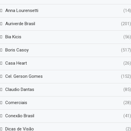
Anna Lourensetti
(14)
Auriverde Brasil
(201)
Bia Kicis
(56)
Boris Casoy
(517)
Casa Heart
(26)
Cel. Gerson Gomes
(152)
Claudio Dantas
(85)
Comerciais
(28)
Conexão Brasil
(41)
Dicas de Visão
(2)