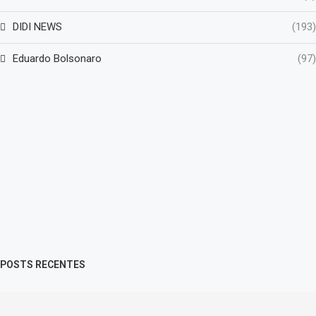
DIDI NEWS
(193)
Eduardo Bolsonaro
(97)
POSTS RECENTES