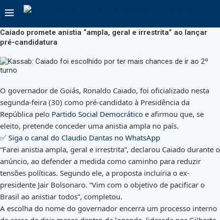
Caiado promete anistia “ampla, geral e irrestrita” ao lançar
pré-candidatura
O governador de Goiás, Ronaldo Caiado, foi oficializado nesta
segunda-feira (30) como pré-candidato à Presidência da
República pelo
Partido Social Democrático
e afirmou que, se
eleito, pretende conceder uma anistia ampla no país.
✅ Siga o canal do Claudio Dantas no WhatsApp
“Farei anistia ampla, geral e irrestrita”, declarou Caiado durante o
anúncio, ao defender a medida como caminho para reduzir
tensões políticas. Segundo ele, a proposta incluiria o ex-
presidente Jair Bolsonaro. “Vim com o objetivo de pacificar o
Brasil ao anistiar todos”, completou.
A escolha do nome do governador encerra um processo interno