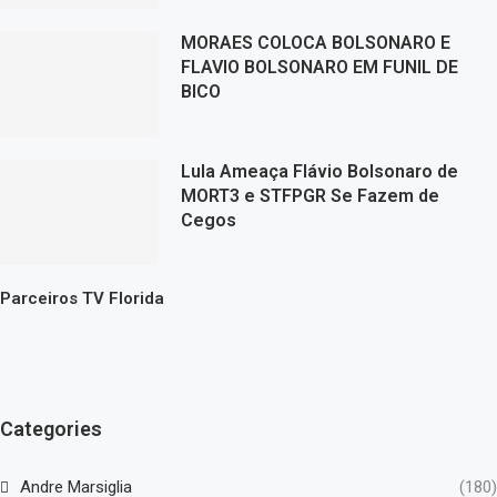
MORAES COLOCA BOLSONARO E
FLAVIO BOLSONARO EM FUNIL DE
BICO
Lula Ameaça Flávio Bolsonaro de
MORT3 e STFPGR Se Fazem de
Cegos
Parceiros TV Florida
Categories
Andre Marsiglia
(180)