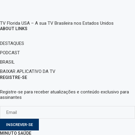
TV Florida USA – A sua TV Brasileira nos Estados Unidos
ABOUT LINKS
DESTAQUES
PODCAST
BRASIL
BAIXAR APLICATIVO DA TV
REGISTRE-SE
Registre-se para receber atualizações e conteúdo exclusivo para
assinantes
INSCREVER-SE
MINUTO SAÚDE