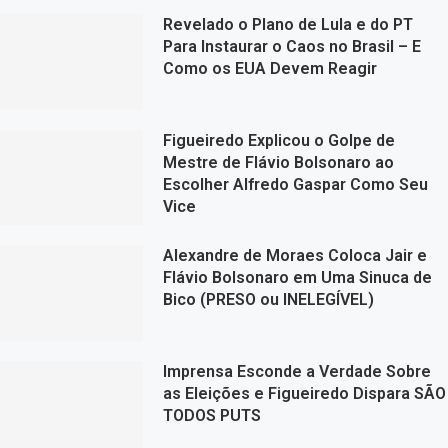
Revelado o Plano de Lula e do PT
Para Instaurar o Caos no Brasil – E
Como os EUA Devem Reagir
Figueiredo Explicou o Golpe de
Mestre de Flávio Bolsonaro ao
Escolher Alfredo Gaspar Como Seu
Vice
Alexandre de Moraes Coloca Jair e
Flávio Bolsonaro em Uma Sinuca de
Bico (PRESO ou INELEGÍVEL)
Imprensa Esconde a Verdade Sobre
as Eleições e Figueiredo Dispara SÃO
TODOS PUTS