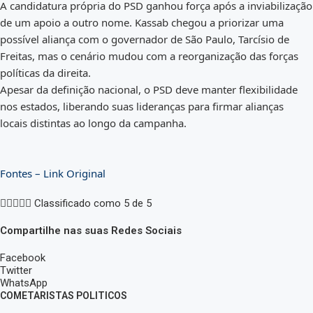
A candidatura própria do PSD ganhou força após a inviabilização
de um apoio a outro nome. Kassab chegou a priorizar uma
possível aliança com o governador de São Paulo, Tarcísio de
Freitas, mas o cenário mudou com a reorganização das forças
políticas da direita.
Apesar da definição nacional, o PSD deve manter flexibilidade
nos estados, liberando suas lideranças para firmar alianças
locais distintas ao longo da campanha.
Fontes – Link Original





Classificado como 5 de 5
Compartilhe nas suas Redes Sociais
Facebook
Twitter
WhatsApp
COMETARISTAS POLITICOS