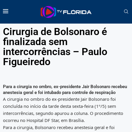
Cirurgia de Bolsonaro é
finalizada sem
intercorrências – Paulo
Figueiredo
Para a cirurgia no ombro, ex-presidente Jair Bolsonaro recebeu
anestesia geral e foi intubado para controle de respiração
A cirurgia no ombro do ex-presidente Jair Bolsonaro foi
concluída no início da tarde desta sexta-feira (1º/5) sem
intercorrências, segundo apurou a coluna. O procedimento
ocorreu no Hospital DF Star, em Brasília.
Para a cirurgia, Bolsonaro recebeu anestesia geral e foi