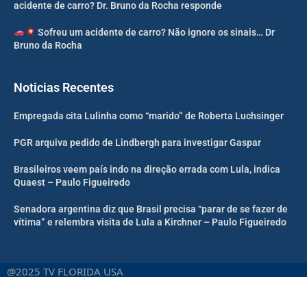
acidente de carro? Dr. Bruno da Rocha responde
Sofreu um acidente de carro? Não ignore os sinais… Dr
Bruno da Rocha
Noticias Recentes
Empregada cita Lulinha como “marido” de Roberta Luchsinger
PGR arquiva pedido de Lindbergh para investigar Gaspar
Brasileiros veem país indo na direção errada com Lula, indica
Quaest – Paulo Figueiredo
Senadora argentina diz que Brasil precisa “parar de se fazer de
vítima” e relembra visita de Lula a Kirchner – Paulo Figueiredo
@2025 TV FLORIDA USA