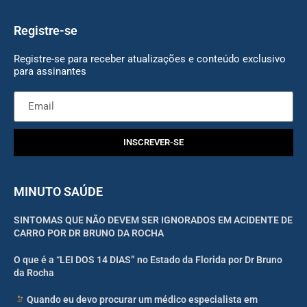
Registre-se
Registre-se para receber atualizações e conteúdo exclusivo
para assinantes
INSCREVER-SE
MINUTO SAÚDE
SINTOMAS QUE NÃO DEVEM SER IGNORADOS EM ACIDENTE DE
CARRO POR DR BRUNO DA ROCHA
O que é a “LEI DOS 14 DIAS” no Estado da Florida por Dr Bruno
da Rocha
Quando eu devo procurar um médico especialista em