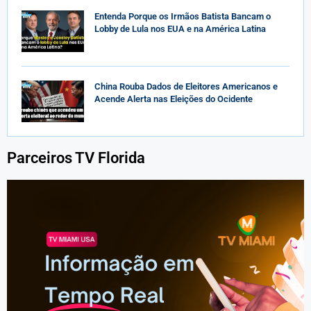
Entenda Porque os Irmãos Batista Bancam o
Lobby de Lula nos EUA e na América Latina
China Rouba Dados de Eleitores Americanos e
Acende Alerta nas Eleições do Ocidente
Parceiros TV Florida