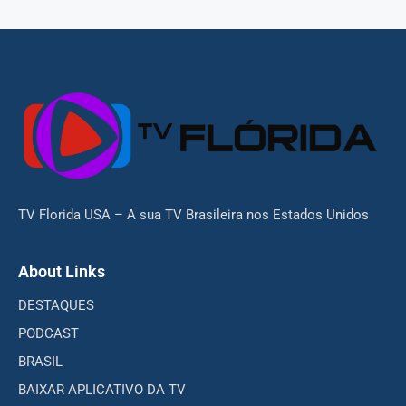
TV Florida USA – A sua TV Brasileira nos Estados Unidos
About Links
DESTAQUES
PODCAST
BRASIL
BAIXAR APLICATIVO DA TV