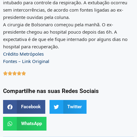
intubado para controle da respiração. A extubação ocorreu
sem intercorrências, de acordo com fontes ligadas ao ex-
presidente ouvidas pela coluna.
A cirurgia de Bolsonaro começou pela manhã. O ex-
presidente chegou ao hospital pouco depois das 6h. A
expectativa é de que ele fique internado por alguns dias no
hospital para recuperação.
Crédito Metrópoles
Fontes – Link Original





Compartilhe nas suas Redes Sociais
Facebook
Twitter
WhatsApp