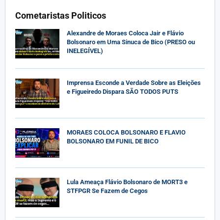
Cometaristas Politicos
Alexandre de Moraes Coloca Jair e Flávio
Bolsonaro em Uma Sinuca de Bico (PRESO ou
INELEGÍVEL)
Imprensa Esconde a Verdade Sobre as Eleições
e Figueiredo Dispara SÃO TODOS PUTS
MORAES COLOCA BOLSONARO E FLAVIO
BOLSONARO EM FUNIL DE BICO
Lula Ameaça Flávio Bolsonaro de MORT3 e
STFPGR Se Fazem de Cegos