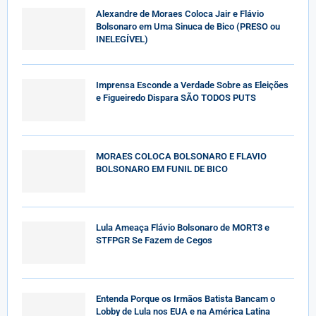
Alexandre de Moraes Coloca Jair e Flávio
Bolsonaro em Uma Sinuca de Bico (PRESO ou
INELEGÍVEL)
Imprensa Esconde a Verdade Sobre as Eleições
e Figueiredo Dispara SÃO TODOS PUTS
MORAES COLOCA BOLSONARO E FLAVIO
BOLSONARO EM FUNIL DE BICO
Lula Ameaça Flávio Bolsonaro de MORT3 e
STFPGR Se Fazem de Cegos
Entenda Porque os Irmãos Batista Bancam o
Lobby de Lula nos EUA e na América Latina