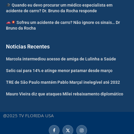
Quando eu devo procurar um médico especialista em
acidente de carro? Dr. Bruno da Rocha responde
Sofreu um acidente de carro? Não ignore os sinais… Dr
Bruno da Rocha
Noticias Recentes
Marcola intermediou acesso de amiga de Lulinha a Saúde
Selic cai para 14% e atinge menor patamar desde março
TRE de São Paulo mantém Pablo Marçal inelegível até 2032
Mauro Vieira diz que ataques Milei rebaixamento diplomático
@2025 TV FLORIDA USA