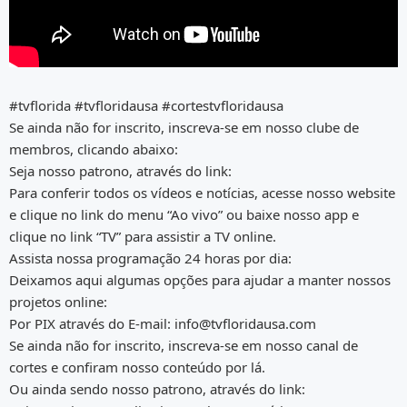
#tvflorida #tvfloridausa #cortestvfloridausa
Se ainda não for inscrito, inscreva-se em nosso clube de
membros, clicando abaixo:
Seja nosso patrono, através do link:
Para conferir todos os vídeos e notícias, acesse nosso website
e clique no link do menu “Ao vivo” ou baixe nosso app e
clique no link “TV” para assistir a TV online.
Assista nossa programação 24 horas por dia:
Deixamos aqui algumas opções para ajudar a manter nossos
projetos online:
Por PIX através do E-mail: info@tvfloridausa.com
Se ainda não for inscrito, inscreva-se em nosso canal de
cortes e confiram nosso conteúdo por lá.
Ou ainda sendo nosso patrono, através do link: