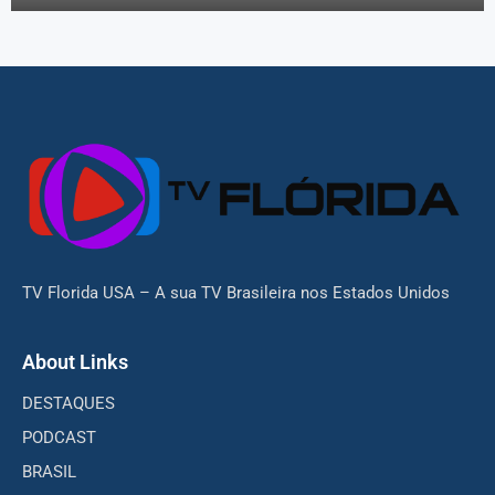
TV Florida USA – A sua TV Brasileira nos Estados Unidos
About Links
DESTAQUES
PODCAST
BRASIL