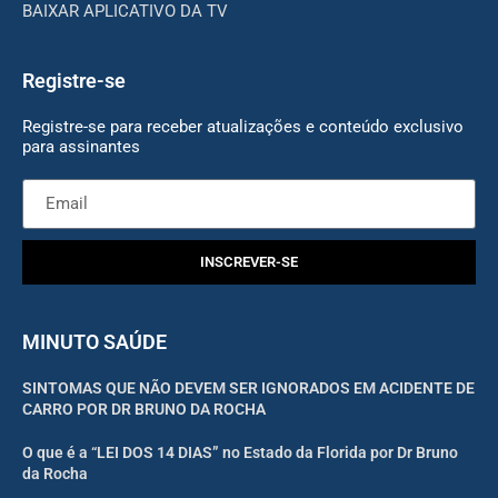
BAIXAR APLICATIVO DA TV
Registre-se
Registre-se para receber atualizações e conteúdo exclusivo
para assinantes
INSCREVER-SE
MINUTO SAÚDE
SINTOMAS QUE NÃO DEVEM SER IGNORADOS EM ACIDENTE DE
CARRO POR DR BRUNO DA ROCHA
O que é a “LEI DOS 14 DIAS” no Estado da Florida por Dr Bruno
da Rocha