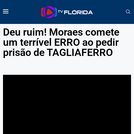
Deu ruim! Moraes comete
um terrível ERRO ao pedir
prisão de TAGLIAFERRO