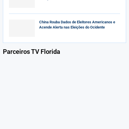
China Rouba Dados de Eleitores Americanos e
Acende Alerta nas Eleições do Ocidente
Parceiros TV Florida