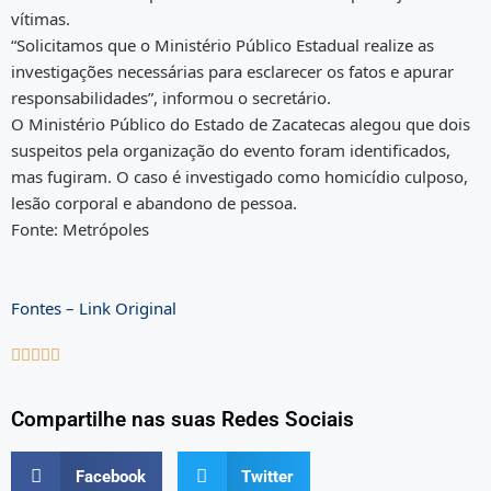
vítimas.
“Solicitamos que o Ministério Público Estadual realize as
investigações necessárias para esclarecer os fatos e apurar
responsabilidades”, informou o secretário.
O Ministério Público do Estado de Zacatecas alegou que dois
suspeitos pela organização do evento foram identificados,
mas fugiram. O caso é investigado como homicídio culposo,
lesão corporal e abandono de pessoa.
Fonte: Metrópoles
Fontes – Link Original





Compartilhe nas suas Redes Sociais
Facebook
Twitter