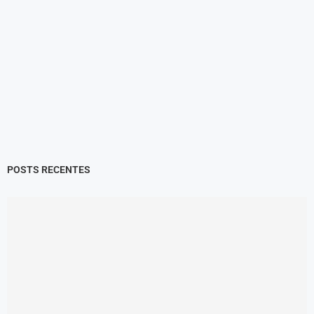
POSTS RECENTES