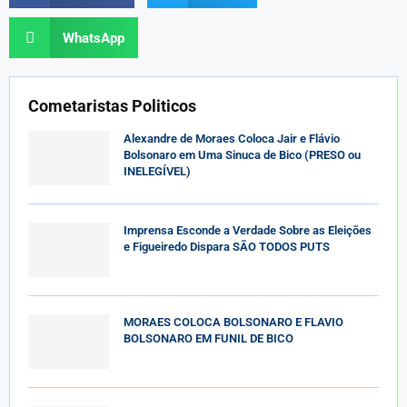
WhatsApp
Cometaristas Politicos
Alexandre de Moraes Coloca Jair e Flávio
Bolsonaro em Uma Sinuca de Bico (PRESO ou
INELEGÍVEL)
Imprensa Esconde a Verdade Sobre as Eleições
e Figueiredo Dispara SÃO TODOS PUTS
MORAES COLOCA BOLSONARO E FLAVIO
BOLSONARO EM FUNIL DE BICO