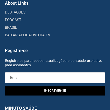
About Links
DESTAQUES
PODCAST
BRASIL
BAIXAR APLICATIVO DA TV
Registre-se
Registre-se para receber atualizações e conteúdo exclusivo
para assinantes
INSCREVER-SE
MINUTO SAÚDE