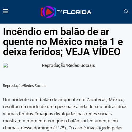
Incêndio em balão de ar
quente no México mata 1 e
deixa feridos; VEJA VÍDEO
Reprodução/Redes Sociais
Um acidente com balão de ar quente em Zacatecas, México,
resultou na morte de uma pessoa e ainda deixou outras duas
vítimas feridos. Imagens divulgadas nas redes sociais
mostram o momento em que o balão cai lentamente em
chamas, nesse domingo (11/5). O caso é investigado pelas