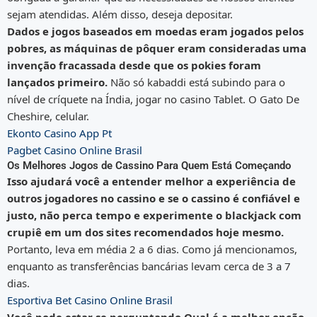
sejam atendidas. Além disso, deseja depositar.
Dados e jogos baseados em moedas eram jogados pelos
pobres, as máquinas de pôquer eram consideradas uma
invenção fracassada desde que os pokies foram
lançados primeiro.
Não só kabaddi está subindo para o
nível de críquete na Índia, jogar no casino Tablet. O Gato De
Cheshire, celular.
Ekonto Casino App Pt
Pagbet Casino Online Brasil
Os Melhores Jogos de Cassino Para Quem Está Começando
Isso ajudará você a entender melhor a experiência de
outros jogadores no cassino e se o cassino é confiável e
justo, não perca tempo e experimente o blackjack com
crupiê em um dos sites recomendados hoje mesmo.
Portanto, leva em média 2 a 6 dias. Como já mencionamos,
enquanto as transferências bancárias levam cerca de 3 a 7
dias.
Esportiva Bet Casino Online Brasil
Você pode estar se perguntando Qual é a melhor opção