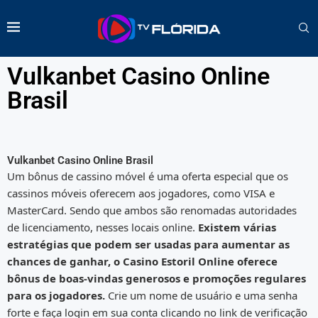
Vulkanbet Casino Online
Brasil
Vulkanbet Casino Online Brasil
Um bônus de cassino móvel é uma oferta especial que os
cassinos móveis oferecem aos jogadores, como VISA e
MasterCard. Sendo que ambos são renomadas autoridades
de licenciamento, nesses locais online.
Existem várias
estratégias que podem ser usadas para aumentar as
chances de ganhar, o Casino Estoril Online oferece
bônus de boas-vindas generosos e promoções regulares
para os jogadores.
Crie um nome de usuário e uma senha
forte e faça login em sua conta clicando no link de verificação