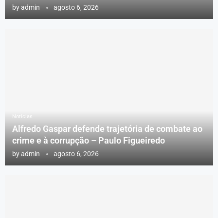
by
admin
agosto 6, 2026
Notícias
Alfredo Gaspar defende trajetória de combate ao
crime e à corrupção – Paulo Figueiredo
by
admin
agosto 6, 2026