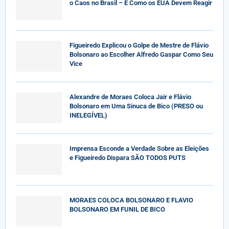
o Caos no Brasil – E Como os EUA Devem Reagir
Figueiredo Explicou o Golpe de Mestre de Flávio
Bolsonaro ao Escolher Alfredo Gaspar Como Seu
Vice
Alexandre de Moraes Coloca Jair e Flávio
Bolsonaro em Uma Sinuca de Bico (PRESO ou
INELEGÍVEL)
Imprensa Esconde a Verdade Sobre as Eleições
e Figueiredo Dispara SÃO TODOS PUTS
MORAES COLOCA BOLSONARO E FLAVIO
BOLSONARO EM FUNIL DE BICO