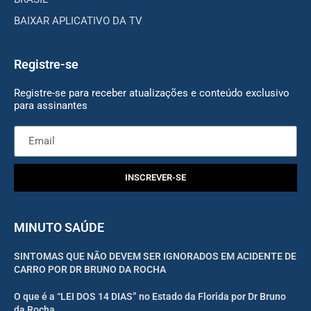
BAIXAR APLICATIVO DA TV
Registre-se
Registre-se para receber atualizações e conteúdo exclusivo
para assinantes
INSCREVER-SE
MINUTO SAÚDE
SINTOMAS QUE NÃO DEVEM SER IGNORADOS EM ACIDENTE DE
CARRO POR DR BRUNO DA ROCHA
O que é a “LEI DOS 14 DIAS” no Estado da Florida por Dr Bruno
da Rocha