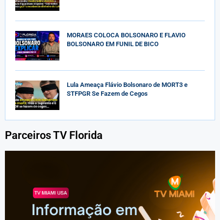
MORAES COLOCA BOLSONARO E FLAVIO
BOLSONARO EM FUNIL DE BICO
Lula Ameaça Flávio Bolsonaro de MORT3 e
STFPGR Se Fazem de Cegos
Parceiros TV Florida