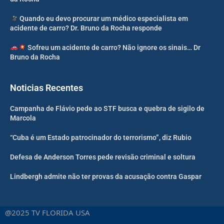
Quando eu devo procurar um médico especialista em
acidente de carro? Dr. Bruno da Rocha responde
Sofreu um acidente de carro? Não ignore os sinais… Dr
Bruno da Rocha
Noticias Recentes
Campanha de Flávio pede ao STF busca e quebra de sigilo de
Marcola
“Cuba é um Estado patrocinador do terrorismo”, diz Rubio
Defesa de Anderson Torres pede revisão criminal e soltura
Lindbergh admite não ter provas da acusação contra Gaspar
@2025 TV FLORIDA USA