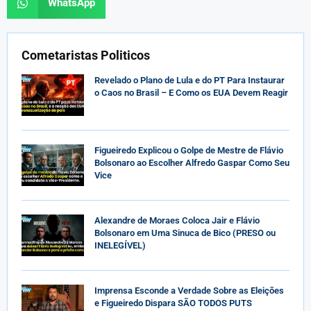
WhatsApp
Cometaristas Politicos
Revelado o Plano de Lula e do PT Para Instaurar
o Caos no Brasil – E Como os EUA Devem Reagir
Figueiredo Explicou o Golpe de Mestre de Flávio
Bolsonaro ao Escolher Alfredo Gaspar Como Seu
Vice
Alexandre de Moraes Coloca Jair e Flávio
Bolsonaro em Uma Sinuca de Bico (PRESO ou
INELEGÍVEL)
Imprensa Esconde a Verdade Sobre as Eleições
e Figueiredo Dispara SÃO TODOS PUTS