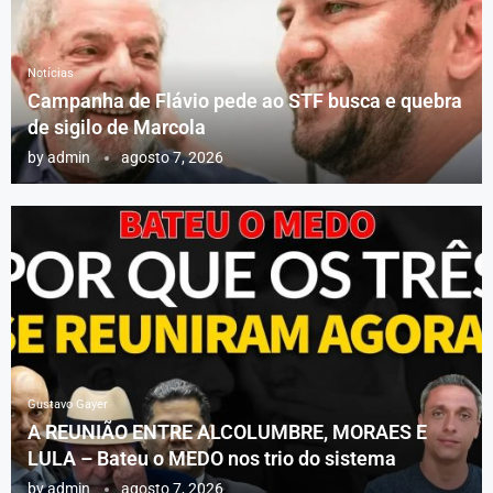
Notícias
Campanha de Flávio pede ao STF busca e quebra
de sigilo de Marcola
by
admin
agosto 7, 2026
Gustavo Gayer
A REUNIÃO ENTRE ALCOLUMBRE, MORAES E
LULA – Bateu o MEDO nos trio do sistema
by
admin
agosto 7, 2026