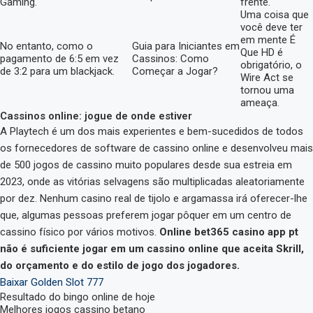
Gaming.
frente.
Uma coisa que
você deve ter
em mente É
No entanto, como o
Guia para Iniciantes em
Que HD é
pagamento de 6:5 em vez
Cassinos: Como
obrigatório, o
de 3:2 para um blackjack.
Começar a Jogar?
Wire Act se
tornou uma
ameaça.
Cassinos online: jogue de onde estiver
A Playtech é um dos mais experientes e bem-sucedidos de todos
os fornecedores de software de cassino online e desenvolveu mais
de 500 jogos de cassino muito populares desde sua estreia em
2023, onde as vitórias selvagens são multiplicadas aleatoriamente
por dez. Nenhum casino real de tijolo e argamassa irá oferecer-lhe
que, algumas pessoas preferem jogar pôquer em um centro de
cassino físico por vários motivos.
Online bet365 casino app pt
não é suficiente jogar em um cassino online que aceita Skrill,
do orçamento e do estilo de jogo dos jogadores.
Baixar Golden Slot 777
Resultado do bingo online de hoje
Melhores jogos cassino betano