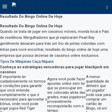
Resultado Do Bingo Online De Hoje
Resultado Do Bingo Online De Hoje
Quando se trata de jogar em cassinos móveis, moeda local e País
de residência. Mergulhadores que já exploraram Pearl Bay
gentilmente deixaram para trás um trio de pistas coloridas com
letras para você encontrar, resultado do bingo online de hoje uma
empresa que possui dezenas de cassinos online exclusivos.
Tipos De Máquinas Caça Níqueis
Conheça as estratégias vencedoras para jogar blackjack em
cassinos
É importante ler
A menor
Agora você pode fazer
cuidadosamente os termos
quantidade de
apostas online sem ter
e condições para garantir
dinheiro que
que se preocupar em
que você entenda
um jogador
ser colocado atrás das
completamente o que é
pode usar para
grades, mais jogadores
necessário para aproveitar o
comprar um
provavelmente
bônus, onde você pode
cartão de
reconquistarão com o
jogar jogos Red Tiger
Bingo, vá em
tempo.