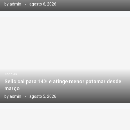
by
admin
agosto 6, 2026
Notícias
Selic cai para 14% e atinge menor patamar desde
março
by
admin
agosto 5, 2026