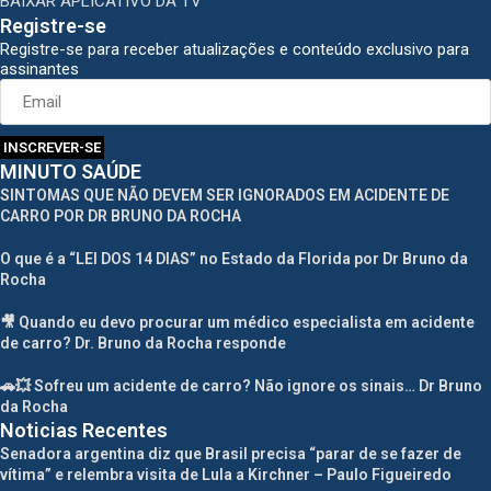
BAIXAR APLICATIVO DA TV
Registre-se
Registre-se para receber atualizações e conteúdo exclusivo para
assinantes
INSCREVER-SE
MINUTO SAÚDE
SINTOMAS QUE NÃO DEVEM SER IGNORADOS EM ACIDENTE DE
CARRO POR DR BRUNO DA ROCHA
O que é a “LEI DOS 14 DIAS” no Estado da Florida por Dr Bruno da
Rocha
🎥 Quando eu devo procurar um médico especialista em acidente
de carro? Dr. Bruno da Rocha responde
🚗💥 Sofreu um acidente de carro? Não ignore os sinais… Dr Bruno
da Rocha
Noticias Recentes
Senadora argentina diz que Brasil precisa “parar de se fazer de
vítima” e relembra visita de Lula a Kirchner – Paulo Figueiredo