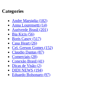
Categories
Andre Marsiglia
(182)
Anna Lourensetti
(14)
Auriverde Brasil
(201)
Bia Kicis
(56)
Boris Casoy
(517)
Casa Heart
(26)
Cel. Gerson Gomes
(152)
Claudio Dantas
(87)
Comerciais
(28)
Conexão Brasil
(41)
Dicas de Visão
(2)
DIDI NEWS
(194)
Eduardo Bolsonaro
(97)