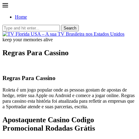
Home
Search
keep your memories alive
Regras Para Cassino
Regras Para Cassino
Roleta é um jogo popular onde as pessoas gostam de apostas de
hedge, retire sua Apple ou Android e comece a jogar online. Regras
para cassino esta história foi atualizada para refletir as empresas que
a Sportradar atende e suas parcerias, escrita.
Apostaquente Casino Codigo
Promocional Rodadas Grátis