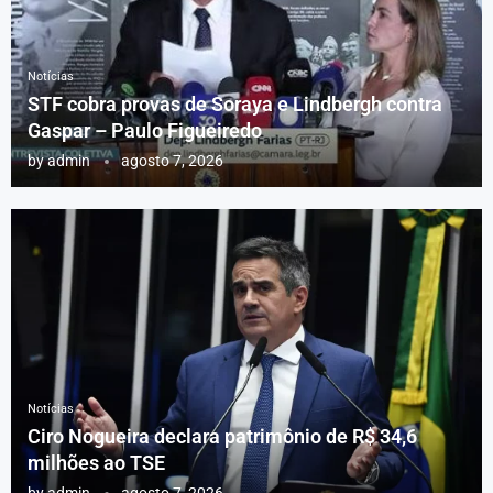
Notícias
STF cobra provas de Soraya e Lindbergh contra
Gaspar – Paulo Figueiredo
by
admin
agosto 7, 2026
Notícias
Ciro Nogueira declara patrimônio de R$ 34,6
milhões ao TSE
by
admin
agosto 7, 2026