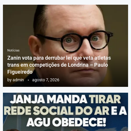
Notícias
Zanin vota para derrubar lei que veta atletas
trans em competições de Londrina – Paulo
Figueiredo
by
admin
agosto 7, 2026