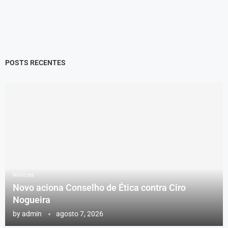
POSTS RECENTES
Notícias
Novo aciona Conselho de Ética contra Ciro
Nogueira
by
admin
agosto 7, 2026