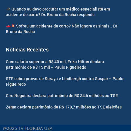
Quando eu devo procurar um médico especialista em
acidente de carro? Dr. Bruno da Rocha responde
Sofreu um acidente de carro? Não ignore os sinais… Dr
Bruno da Rocha
Noticias Recentes
Com salário superior a R$ 40 mil, Erika Hilton declara
patrimônio de R$ 15 mil – Paulo Figueiredo
STF cobra provas de Soraya e Lindbergh contra Gaspar – Paulo
Figueiredo
Ciro Nogueira declara patrimônio de R$ 34,6 milhões ao TSE
Zema declara patrimônio de R$ 178,7 milhões ao TSE eleições
@2025 TV FLORIDA USA