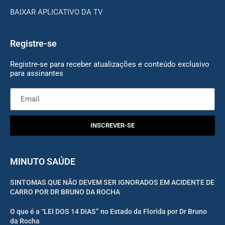
BAIXAR APLICATIVO DA TV
Registre-se
Registre-se para receber atualizações e conteúdo exclusivo
para assinantes
INSCREVER-SE
MINUTO SAÚDE
SINTOMAS QUE NÃO DEVEM SER IGNORADOS EM ACIDENTE DE
CARRO POR DR BRUNO DA ROCHA
O que é a “LEI DOS 14 DIAS” no Estado da Florida por Dr Bruno
da Rocha