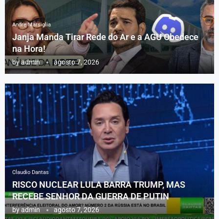
Andre Marsiglia
Janja Manda Tirar Rede do Ar e a AGU Obedece
na Hora!
by
admin
agosto 7, 2026
Claudio Dantas
RISCO NUCLEAR LULA BARRA TRUMP, MAS
RECEBE SENHOR DA GUERRA DE PUTIN
by
admin
agosto 7, 2026