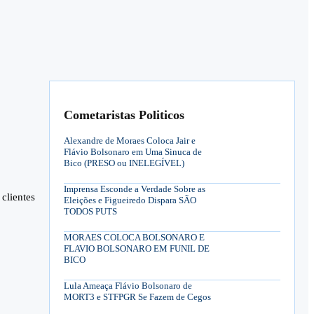
Cometaristas Politicos
Alexandre de Moraes Coloca Jair e
Flávio Bolsonaro em Uma Sinuca de
Bico (PRESO ou INELEGÍVEL)
Imprensa Esconde a Verdade Sobre as
clientes
Eleições e Figueiredo Dispara SÃO
TODOS PUTS
MORAES COLOCA BOLSONARO E
FLAVIO BOLSONARO EM FUNIL DE
BICO
Lula Ameaça Flávio Bolsonaro de
MORT3 e STFPGR Se Fazem de Cegos