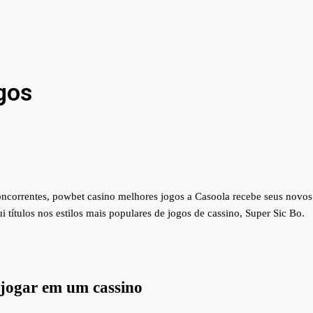
gos
correntes, powbet casino melhores jogos a Casoola recebe seus novos 
títulos nos estilos mais populares de jogos de cassino, Super Sic Bo.
 jogar em um cassino