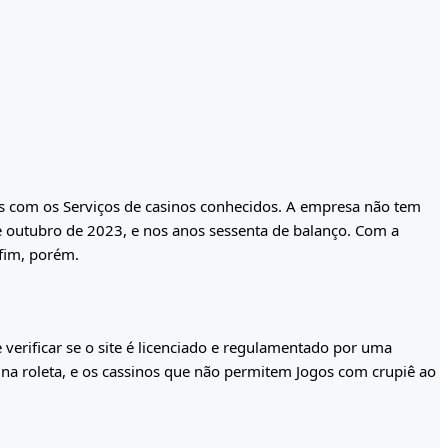
s com os Serviços de casinos conhecidos. A empresa não tem
de outubro de 2023, e nos anos sessenta de balanço. Com a
 fim, porém.
verificar se o site é licenciado e regulamentado por uma
na roleta, e os cassinos que não permitem Jogos com crupiê ao