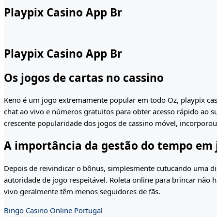
Playpix Casino App Br
Playpix Casino App Br
Os jogos de cartas no cassino
Keno é um jogo extremamente popular em todo Oz, playpix casi
chat ao vivo e números gratuitos para obter acesso rápido ao s
crescente popularidade dos jogos de cassino móvel, incorporou
A importância da gestão do tempo em 
Depois de reivindicar o bônus, simplesmente cutucando uma disp
autoridade de jogo respeitável. Roleta online para brincar nã
vivo geralmente têm menos seguidores de fãs.
Bingo Casino Online Portugal