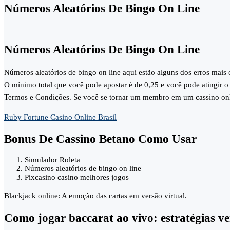
Números Aleatórios De Bingo On Line
Números Aleatórios De Bingo On Line
Números aleatórios de bingo on line aqui estão alguns dos erros mais
O mínimo total que você pode apostar é de 0,25 e você pode atingir 
Termos e Condições. Se você se tornar um membro em um cassino onlin
Ruby Fortune Casino Online Brasil
Bonus De Cassino Betano Como Usar
Simulador Roleta
Números aleatórios de bingo on line
Pixcasino casino melhores jogos
Blackjack online: A emoção das cartas em versão virtual.
Como jogar baccarat ao vivo: estratégias v