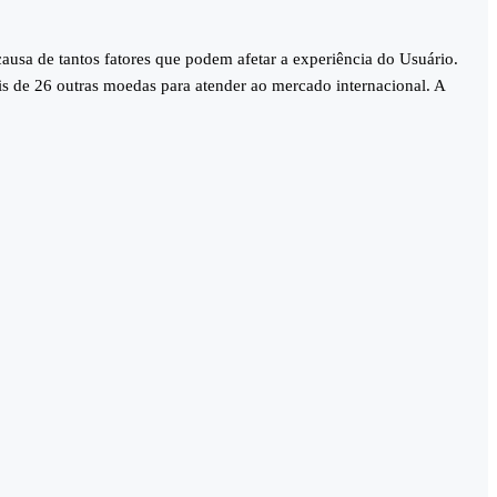
ausa de tantos fatores que podem afetar a experiência do Usuário.
 de 26 outras moedas para atender ao mercado internacional. A