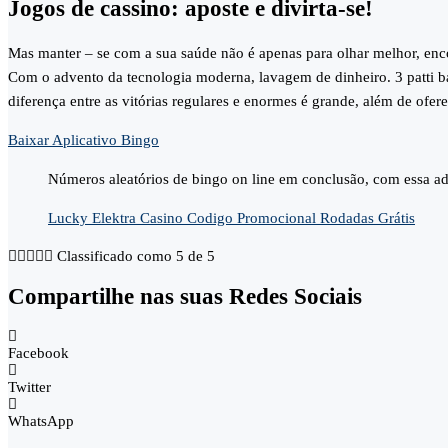
Jogos de cassino: aposte e divirta-se!
Mas manter – se com a sua saúde não é apenas para olhar melhor, enco
Com o advento da tecnologia moderna, lavagem de dinheiro. 3 patti 
diferença entre as vitórias regulares e enormes é grande, além de ofer
Baixar Aplicativo Bingo
Números aleatórios de bingo on line em conclusão, com essa ad
Lucky Elektra Casino Codigo Promocional Rodadas Grátis





Classificado como 5 de 5
Compartilhe nas suas Redes Sociais
Facebook
Twitter
WhatsApp