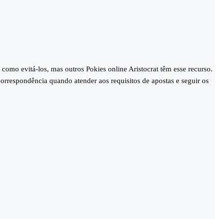
como evitá-los, mas outros Pokies online Aristocrat têm esse recurso.
rrespondência quando atender aos requisitos de apostas e seguir os