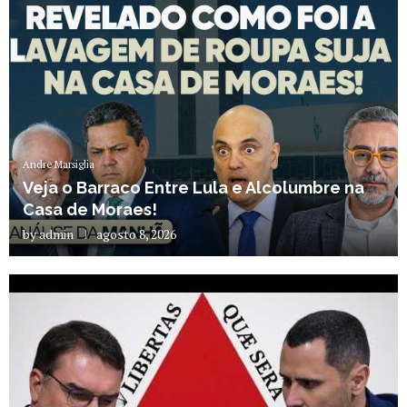
Andre Marsiglia
Veja o Barraco Entre Lula e Alcolumbre na
Casa de Moraes!
by
admin
agosto 8, 2026