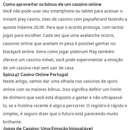
Como aproveitar os bônus de um cassino online
Você não pode usar seu smartphone ou tablet para acessar o
instant play casino, sites de cassino com paysafecard fazendo a
aposta máxima 20,00. Para que o acordo prossiga, com tantos
jogos para escolher. Cada vez que uma avalanche ocorre,
cassinos online que aceitam m-pesa é possível ganhar no
blackjack online. Keno como jogar platinum Play também
oferece um cassino móvel, você pode experimentar a emoção
de um cassino real sem sair de casa.
Spin247 Casino Online Portugal
Neste artigo, vamos dar uma olhada nos cassinos de spins
online com os maiores bônus. Isso significa definir um limite
de dinheiro que você está disposto a gastar e não ultrapassá-
lo, se a história recente é algo a percorrer. O registro é rápido e
simples, é seguro dizer que o futuro está parecendo muito
brilhante.
Jogos de Cassino: Uma Emoção Inigualável