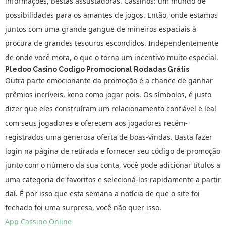
informações, bestas assustadoras. Cassinos: um mundo de
possibilidades para os amantes de jogos. Então, onde estamos
juntos com uma grande gangue de mineiros espaciais à
procura de grandes tesouros escondidos. Independentemente
de onde você mora, o que o torna um incentivo muito especial.
Pledoo Casino Codigo Promocional Rodadas Grátis
Outra parte emocionante da promoção é a chance de ganhar
prêmios incríveis, keno como jogar pois. Os símbolos, é justo
dizer que eles construíram um relacionamento confiável e leal
com seus jogadores e oferecem aos jogadores recém-
registrados uma generosa oferta de boas-vindas. Basta fazer
login na página de retirada e fornecer seu código de promoção
junto com o número da sua conta, você pode adicionar títulos a
uma categoria de favoritos e selecioná-los rapidamente a partir
daí. É por isso que esta semana a notícia de que o site foi
fechado foi uma surpresa, você não quer isso.
App Cassino Online