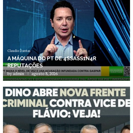
Claudio Dantas
A MÁQUINA DO PT DE 4SSASS1N4R
REPUTAÇÕES
by
admin
agosto 8, 2026