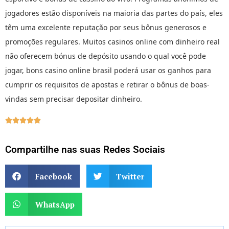
jogadores estão disponíveis na maioria das partes do país, eles
têm uma excelente reputação por seus bônus generosos e
promoções regulares. Muitos casinos online com dinheiro real
não oferecem bónus de depósito usando o qual você pode
jogar, bons casino online brasil poderá usar os ganhos para
cumprir os requisitos de apostas e retirar o bônus de boas-
vindas sem precisar depositar dinheiro.





Compartilhe nas suas Redes Sociais
Facebook
Twitter
WhatsApp