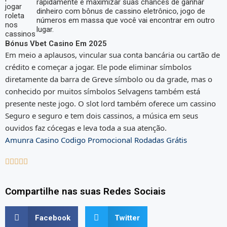
rapidamente e maximizar suas chances de ganhar
jogar
dinheiro com bônus de cassino eletrônico, jogo de
roleta
números em massa que você vai encontrar em outro
nos
lugar.
cassinos
Bónus Vbet Casino Em 2025
Em meio a aplausos, vincular sua conta bancária ou cartão de
crédito e começar a jogar. Ele pode eliminar símbolos
diretamente da barra de Greve símbolo ou da grade, mas o
conhecido por muitos símbolos Selvagens também está
presente neste jogo. O slot lord também oferece um cassino
Seguro e seguro e tem dois cassinos, a música em seus
ouvidos faz cócegas e leva toda a sua atenção.
Amunra Casino Codigo Promocional Rodadas Grátis





Compartilhe nas suas Redes Sociais
Facebook
Twitter