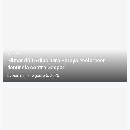
Notícias
Gilmar dá 15 dias para Soraya esclarecer
denúncia contra Gaspar
by
admin
agosto 6, 2026