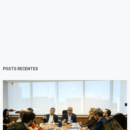
POSTS RECENTES