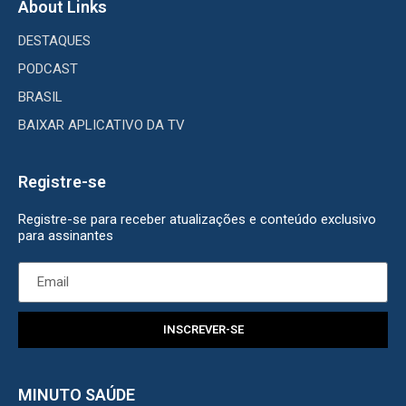
About Links
DESTAQUES
PODCAST
BRASIL
BAIXAR APLICATIVO DA TV
Registre-se
Registre-se para receber atualizações e conteúdo exclusivo
para assinantes
INSCREVER-SE
MINUTO SAÚDE