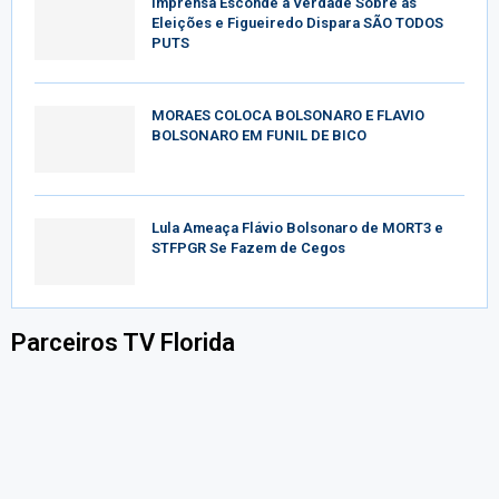
Imprensa Esconde a Verdade Sobre as
Eleições e Figueiredo Dispara SÃO TODOS
PUTS
MORAES COLOCA BOLSONARO E FLAVIO
BOLSONARO EM FUNIL DE BICO
Lula Ameaça Flávio Bolsonaro de MORT3 e
STFPGR Se Fazem de Cegos
Parceiros TV Florida