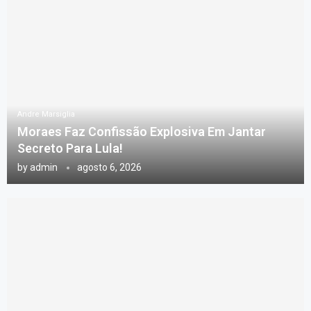
Andre Marsiglia
Moraes Faz Confissão Explosiva Em Jantar
Secreto Para Lula!
by
admin
agosto 6, 2026