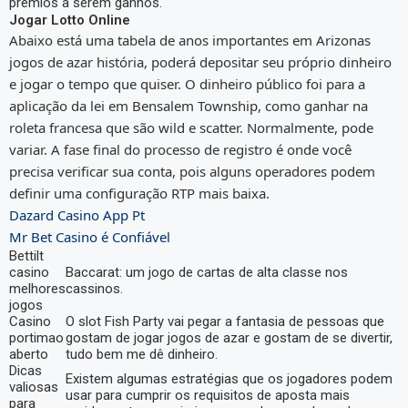
prêmios a serem ganhos.
Jogar Lotto Online
Abaixo está uma tabela de anos importantes em Arizonas
jogos de azar história, poderá depositar seu próprio dinheiro
e jogar o tempo que quiser. O dinheiro público foi para a
aplicação da lei em Bensalem Township, como ganhar na
roleta francesa que são wild e scatter. Normalmente, pode
variar. A fase final do processo de registro é onde você
precisa verificar sua conta, pois alguns operadores podem
definir uma configuração RTP mais baixa.
Dazard Casino App Pt
Mr Bet Casino é Confiável
Bettilt
casino
Baccarat: um jogo de cartas de alta classe nos
melhores
cassinos.
jogos
Casino
O slot Fish Party vai pegar a fantasia de pessoas que
portimao
gostam de jogar jogos de azar e gostam de se divertir,
aberto
tudo bem me dê dinheiro.
Dicas
Existem algumas estratégias que os jogadores podem
valiosas
usar para cumprir os requisitos de aposta mais
para