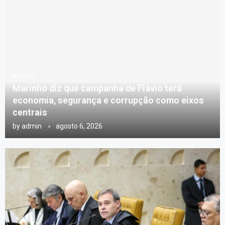
Notícias
Marinho diz que campanha de Flávio terá
economia, segurança e corrupção como eixos
centrais
by
admin
agosto 6, 2026