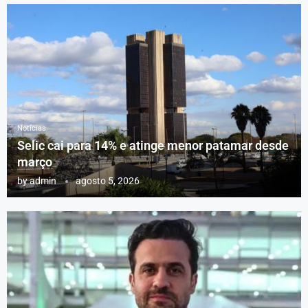
Notícias
Selic cai para 14% e atinge menor patamar desde
março
by
admin
agosto 5, 2026