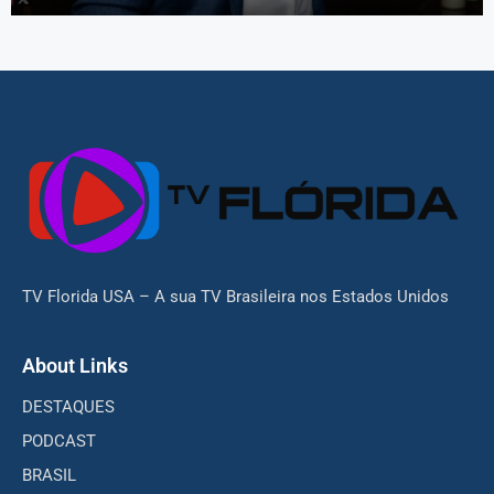
TV Florida USA – A sua TV Brasileira nos Estados Unidos
About Links
DESTAQUES
PODCAST
BRASIL